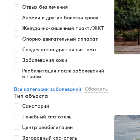
Отдых без лечения
Анемии и другие болезни крови
Желудочно-кишечный тракт/ЖКТ
Опорно-двигательный аппарат
Сердечно-сосудистая система
Заболевания кожи
Реабилитация после заболеваний
и травм
Сбросить
Все категории заболеваний
Тип объекта
Санаторий
Лечебный спа-отель
Центр реабилитации
Загородный спа-отель