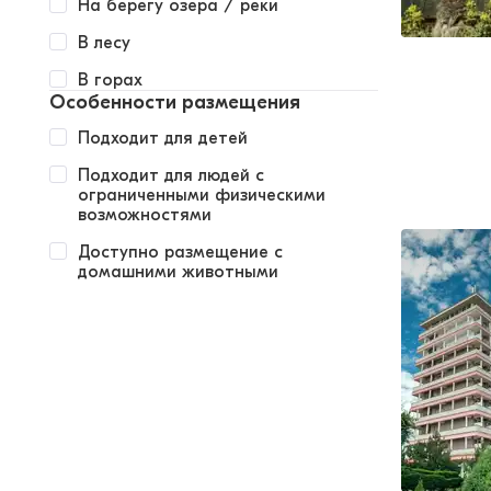
На берегу озера / реки
В лесу
В горах
Особенности размещения
Подходит для детей
Подходит для людей с
ограниченными физическими
возможностями
Доступно размещение с
домашними животными