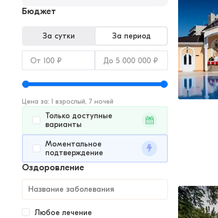
Бюджет
За сутки
За период
Цена за: 1 взрослый, 7 ночей
Только доступные
варианты
Моментальное
подтверждение
Оздоровление
Любое лечение