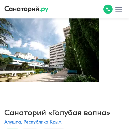
Санаторий «Голубая волна»
Алушта, Республика Крым