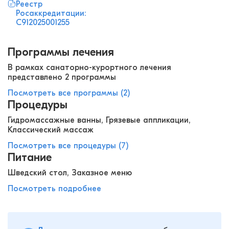
Реестр
Росаккредитации:
С912025001255
Программы лечения
В рамках санаторно-курортного лечения
представлено 2 программы
Посмотреть все программы (2)
Процедуры
Гидромассажные ванны, Грязевые аппликации,
Классический массаж
Посмотреть все процедуры (7)
Питание
Шведский стол, Заказное меню
Посмотреть подробнее