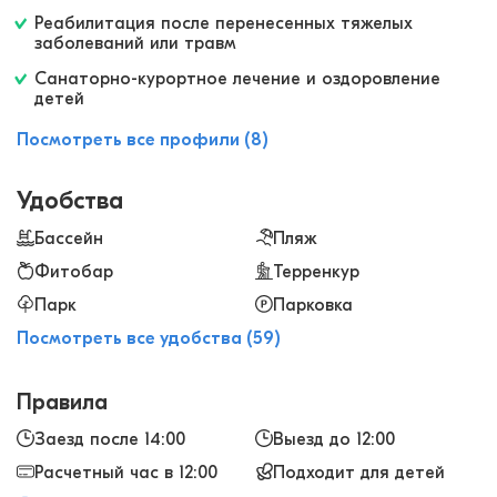
Реабилитация после перенесенных тяжелых
заболеваний или травм
Санаторно-курортное лечение и оздоровление
детей
Посмотреть все профили (8)
Удобства
Бассейн
Пляж
Фитобар
Терренкур
Парк
Парковка
Посмотреть все удобства (59)
Правила
Заезд после 14:00
Выезд до 12:00
Расчетный час в 12:00
Подходит для детей