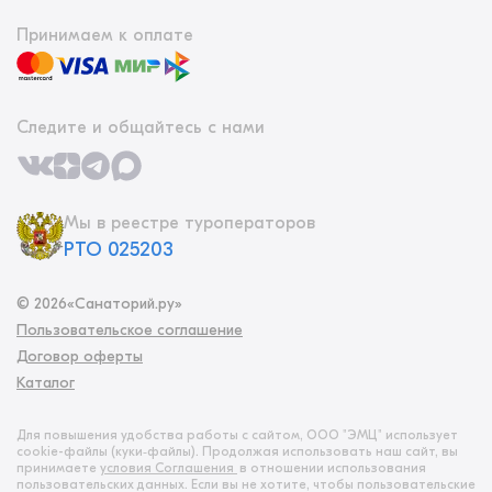
Принимаем к оплате
Следите и общайтесь с нами
Мы в реестре туроператоров
РТО 025203
©
2026
«Санаторий.ру»
Пользовательское соглашение
Договор оферты
Каталог
Для повышения удобства работы с сайтом, ООО "ЭМЦ" использует
cookie-файлы (куки‑файлы). Продолжая использовать наш сайт, вы
принимаете
условия Соглашения
в отношении использования
пользовательских данных. Если вы не хотите, чтобы пользовательские