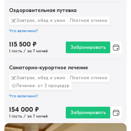
Оздоровительная путевка
Завтрак, обед и ужин
Платная отмена
Что включено?
115 500
₽
Забронировать
1 гость / за 7 ночей
Санаторно-курортное лечение
Завтрак, обед и ужин
Платная отмена
Лечение: от 2 процедур
Что включено?
154 000
₽
Забронировать
1 гость / за 7 ночей