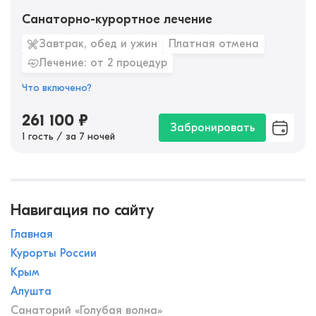
Санаторно-курортное лечение
Завтрак, обед и ужин
Платная отмена
Лечение: от 2 процедур
Что включено?
261 100
₽
Забронировать
1 гость / за 7 ночей
Навигация по сайту
Главная
Курорты России
Крым
Алушта
Санаторий «Голубая волна»