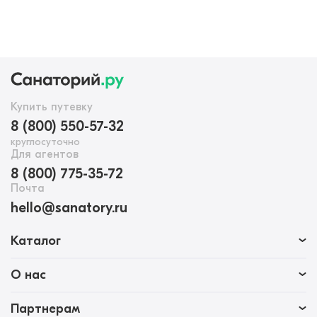
Купить путевку
8 (800) 550-57-32
круглосуточно
Для агентов
8 (800) 775-35-72
Почта
hello@sanatory.ru
Каталог
О нас
Партнерам