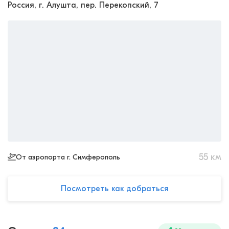
Россия, г. Алушта, пер. Перекопский, 7
55
км
От аэропорта г. Симферополь
Посмотреть как добраться