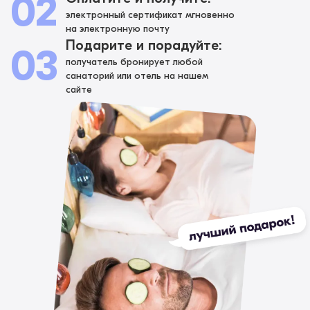
02
электронный сертификат мгновенно
на электронную почту
Подарите и порадуйте:
03
получатель бронирует любой
санаторий или отель на нашем
сайте