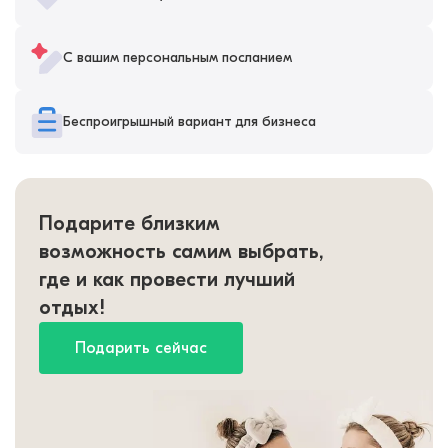
С вашим персональным посланием
Беспроигрышный вариант для бизнеса
Подарите близким
возможность самим выбрать,
где и как провести лучший
отдых!
Подарить сейчас