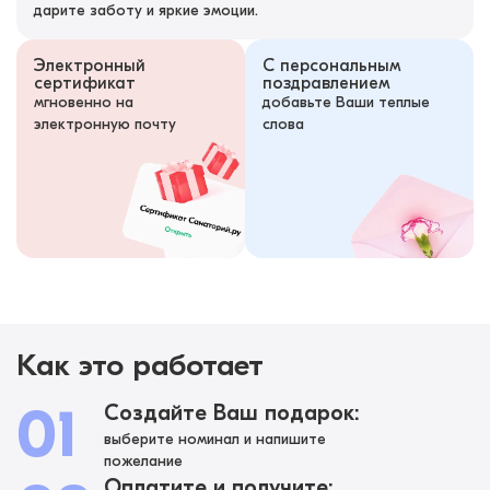
дарите заботу и яркие эмоции.
Электронный
С персональным
сертификат
поздравлением
мгновенно на
добавьте Ваши теплые
электронную почту
слова
Как это работает
01
Создайте Ваш подарок:
выберите номинал и напишите
пожелание
Оплатите и получите: