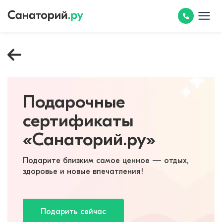
Подарочные
сертификаты
«Санаторий.ру»
Подарите близким самое ценное — отдых,
здоровье и новые впечатления!
Подарить сейчас