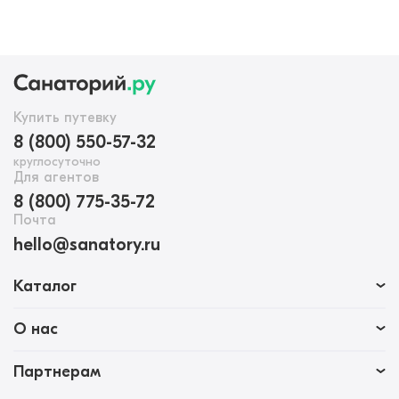
Купить путевку
8 (800) 550-57-32
круглосуточно
Для агентов
8 (800) 775-35-72
Почта
hello@sanatory.ru
Каталог
О нас
Партнерам