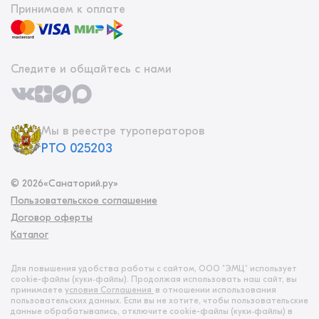
Принимаем к оплате
Следите и общайтесь с нами
Мы в реестре туроператоров
РТО 025203
©
2026
«Санаторий.ру»
Пользовательское соглашение
Договор оферты
Каталог
Для повышения удобства работы с сайтом, ООО "ЭМЦ" использует
cookie-файлы (куки‑файлы). Продолжая использовать наш сайт, вы
принимаете
условия Соглашения
в отношении использования
пользовательских данных. Если вы не хотите, чтобы пользовательские
данные обрабатывались, отключите cookie-файлы (куки‑файлы) в