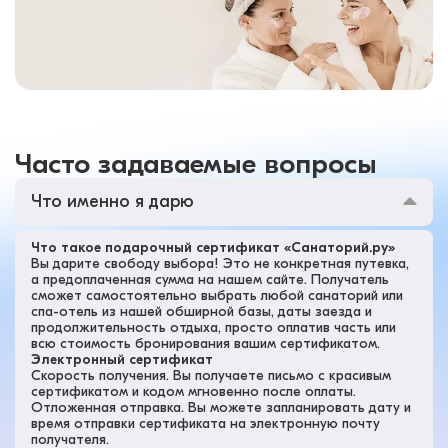
Часто задаваемые вопросы
Что именно я дарю
Что такое подарочный сертификат «Санаторий.ру»
Вы дарите свободу выбора! Это не конкретная путевка,
а предоплаченная сумма на нашем сайте. Получатель
сможет самостоятельно выбрать любой санаторий или
спа-отель из нашей обширной базы, даты заезда и
продолжительность отдыха, просто оплатив часть или
всю стоимость бронирования вашим сертификатом.
Электронный сертификат
Скорость получения. Вы получаете письмо с красивым
сертификатом и кодом мгновенно после оплаты.
Отложенная отправка. Вы можете запланировать дату и
время отправки сертификата на электронную почту
получателя.