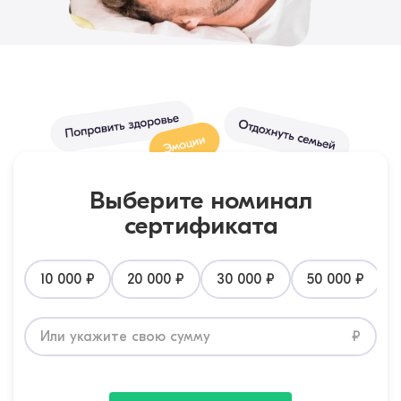
Выберите номинал
сертификата
10 000 ₽
20 000 ₽
30 000 ₽
50 000 ₽
Или укажите свою сумму
₽