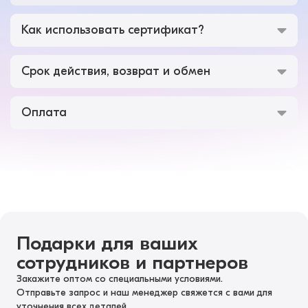
Как использовать сертификат?
Срок действия, возврат и обмен
Оплата
Подарки для ваших
сотрудников и партнеров
Закажите оптом со специальными условиями.
Отправьте запрос и наш менеджер свяжется с вами для
уточнения всех деталей.