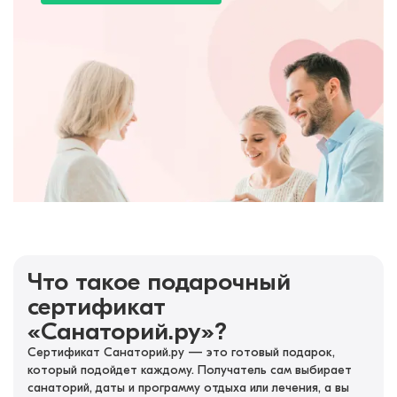
Что такое подарочный
сертификат
«Санаторий.ру»?
Сертификат Санаторий.ру — это готовый подарок,
который подойдет каждому. Получатель сам выбирает
санаторий, даты и программу отдыха или лечения, а вы