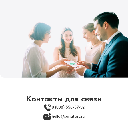
Контакты для связи
8 (800) 550-57-32
hello@sanatory.ru