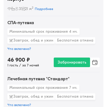
2
3
21 м
Подробнее
СПА-путевка
Минимальный срок проживания 4 нч.
Завтрак, обед и ужин
Бесплатная отмена
Что включено?
46 900
₽
Забронировать
1 гость / за 7 ночей
Лечебная путевка "Стандарт"
Минимальный срок проживания 7 нч.
Завтрак, обед и ужин
Бесплатная отмена
Что включено?