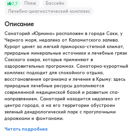
Пляж
Бассейн
7,7
Лечебно-диагностический комплекс
Описание
Санаторий «Юрмино» расположен в городе Саки, у
Черного моря, недалеко от Каламитского залива.
Курорт ценят за мягкий приморско-степной климат,
природные минеральные источники и лечебные грязи
Сакского озера, которые применяют в
оздоровительных программах. Санаторно-курортный
комплекс подходит для спокойного отдыха,
восстановления организма и лечения в Крыму: здесь
природные лечебные ресурсы дополняются
современной медицинской базой и развитым спа-
направлением. Санаторий находится недалеко от
центра города, а на его территории обустроен
зеленый дендрологический парк с прогулочными
дорожками и фонтанами.
Читать подробнее