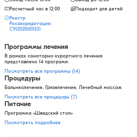
Расчетный час в 12:00
Подходит для детей
Реестр
Росаккредитации:
С912025001321
Программы лечения
В рамках санаторно-курортного лечения
представлено 14 программ
Посмотреть все программы (14)
Процедуры
Бальнеолечение, Грязелечение, Лечебный массаж
Посмотреть все процедуры (7)
Питание
Программа «Шведский стол»
Посмотреть подробнее