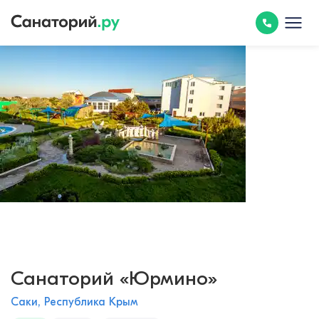
Санаторий «Юрмино»
Саки, Республика Крым