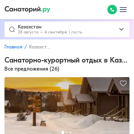
Казахстан
28 августа – 4 сентября, 1 гость
Главная
Казахстан
Санаторно-курортный отдых в Казахстане с лечением
Все предложения (26)