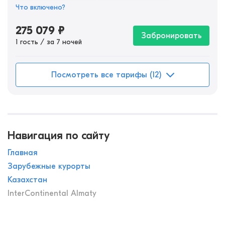
Что включено?
275 079
₽
Забронировать
1 гость / за 7 ночей
Посмотреть все тарифы (12)
Навигация по сайту
Главная
Зарубежные курорты
Казахстан
InterContinental Almaty