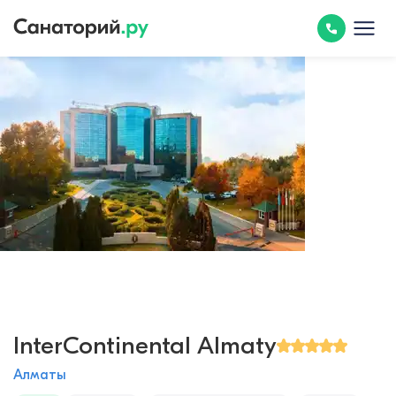
InterContinental Almaty
Алматы