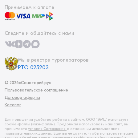
Принимаем к оплате
Следите и общайтесь с нами
Мы в реестре туроператоров
РТО 025203
©
2026
«Санаторий.ру»
Пользовательское соглашение
Договор оферты
Каталог
Для повышения удобства работы с сайтом, ООО "ЭМЦ" использует
cookie-файлы (куки‑файлы). Продолжая использовать наш сайт, вы
принимаете
условия Соглашения
в отношении использования
пользовательских данных. Если вы не хотите, чтобы пользовательские