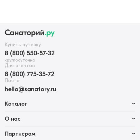
Купить путевку
8 (800) 550-57-32
круглосуточно
Для агентов
8 (800) 775-35-72
Почта
hello@sanatory.ru
Каталог
О нас
Партнерам