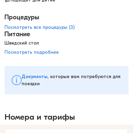
Подходит для детей
Процедуры
Посмотреть все процедуры (3)
Питание
Шведский стол
Посмотреть подробнее
Документы
, которые вам потребуются для
поездки
Номера и тарифы