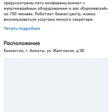
предусмотрены пять конференц-комнат с
мультимедийным оборудованием и зал «Королевский»
на 700 человек. Работает бизнес-центр, можно
воспользоваться услугами личного секретаря.
Читать подробнее
Расположение
Казахстан, г. Алматы, ул. Желтоксан, д.181