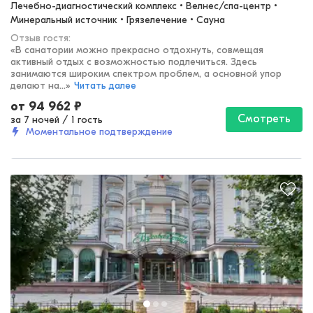
Лечебно-диагностический комплекс • Велнес/спа-центр • 
Минеральный источник • Грязелечение • Сауна
Отзыв гостя:
«
В санатории можно прекрасно отдохнуть, совмещая
активный отдых с возможностью подлечиться. Здесь
занимаются широким спектром проблем, а основной упор
делают на...
»
Читать далее
от
94 962
₽
Смотреть
за 7 ночей
/
1 гость
Моментальное подтверждение