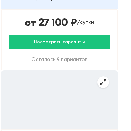
от
27 100
₽
сутки
/
Посмотреть варианты
Осталось 9 вариантов