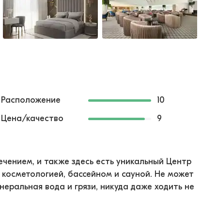
Расположение
10
Цена/качество
9
ечением, и также здесь есть уникальный Центр
 косметологией, бассейном и сауной. Не может
неральная вода и грязи, никуда даже ходить не