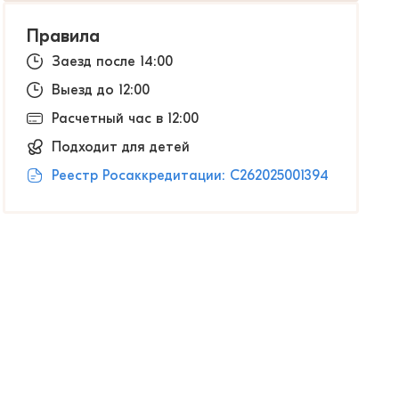
Правила
Заезд после 14:00
Выезд до 12:00
Расчетный час в 12:00
Подходит для детей
Реестр Росаккредитации: С262025001394