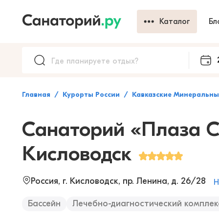
Каталог
Бл
Главная
Курорты России
Кавказские Минеральн
Санаторий «Плаза 
Кисловодск
Россия, г. Кисловодск, пр. Ленина, д. 26/28
Н
Бассейн
Лечебно-диагностический комплек