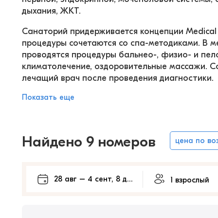
дыхания, ЖКТ.
Санаторий придерживается концепции Medical 
процедуры сочетаются со спа-методиками. В м
проводятся процедуры бальнео-, физио- и пел
климатолечение, оздоровительные массажи. Со
лечащий врач после проведения диагностики.
Показать еще
Найдено 9 номеров
цена по во