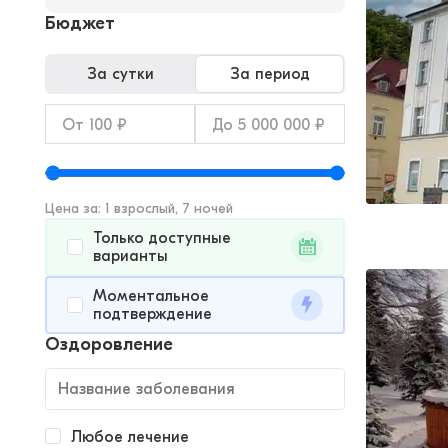
Бюджет
За сутки
За период
Цена за: 1 взрослый, 7 ночей
Только доступные
варианты
Моментальное
подтверждение
Оздоровление
Любое лечение