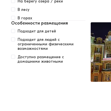
На берегу озера / реки
В лесу
В горах
Особенности размещения
Подходит для детей
Подходит для людей с
ограниченными физическими
возможностями
Доступно размещение с
домашними животными