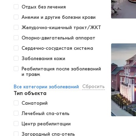
Отдых без лечения
Анемии и другие болезни крови
Желудочно-кишечный тракт/ЖКТ
Опорно-двигательный аппарат
Сердечно-сосудистая система
Заболевания кожи
Реабилитация после заболеваний
и травм
Сбросить
Все категории заболеваний
Тип объекта
Санаторий
Лечебный спа-отель
Центр реабилитации
Загородный спа-отель