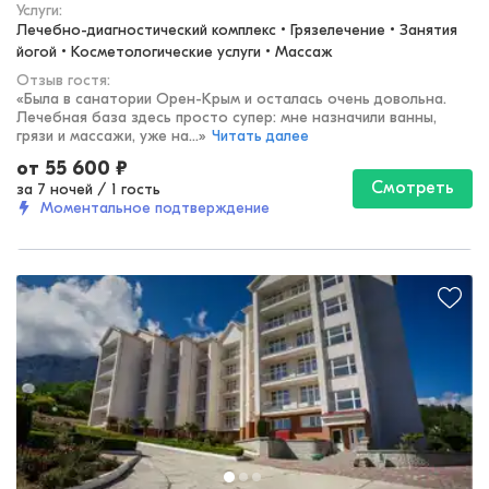
Услуги:
Лечебно-диагностический комплекс • Грязелечение • Занятия 
йогой • Косметологические услуги • Массаж
Отзыв гостя:
«
Была в санатории Орен-Крым и осталась очень довольна.
Лечебная база здесь просто супер: мне назначили ванны,
грязи и массажи, уже на...
»
Читать далее
от
55 600
₽
Смотреть
за 7 ночей
/
1 гость
Моментальное подтверждение