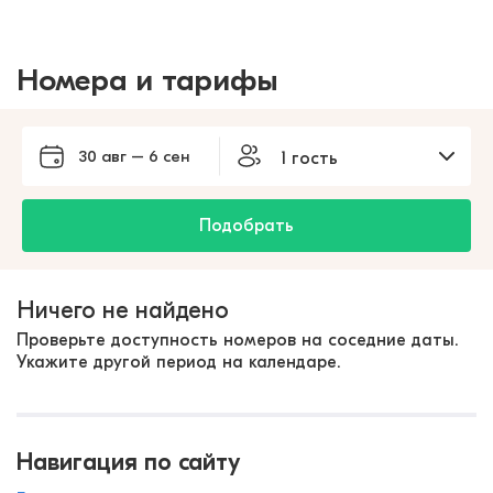
Номера и тарифы
30 авг – 6 сен
1 гость
Подобрать
Ничего не найдено
Проверьте доступность номеров на соседние даты.
Укажите другой период на календаре.
Навигация по сайту