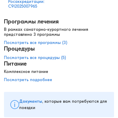
Росаккредитации:
С912025007965
Программы лечения
В рамках санаторно-курортного лечения
представлено 3 программы
Посмотреть все программы (3)
Процедуры
Посмотреть все процедуры (5)
Питание
Комплексное питание
Посмотреть подробнее
Документы
, которые вам потребуются для
поездки