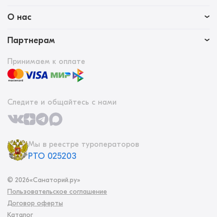
О нас
Партнерам
Принимаем к оплате
Следите и общайтесь с нами
Мы в реестре туроператоров
РТО 025203
©
2026
«Санаторий.ру»
Пользовательское соглашение
Договор оферты
Каталог