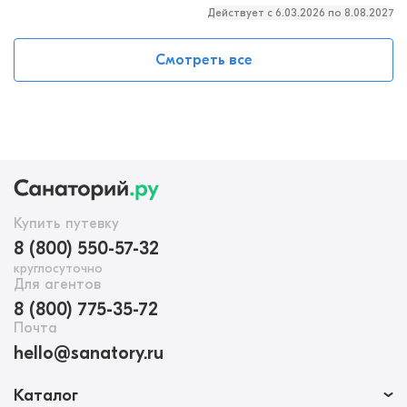
Действует c 6.03.2026 по 8.08.2027
Смотреть все
Купить путевку
8 (800) 550-57-32
круглосуточно
Для агентов
8 (800) 775-35-72
Почта
hello@sanatory.ru
Каталог