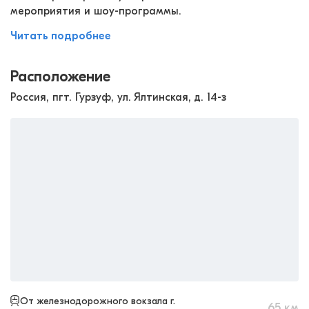
мероприятия и шоу-программы.
Читать подробнее
Расположение
Россия, пгт. Гурзуф, ул. Ялтинская, д. 14-з
От железнодорожного вокзала г.
65
км