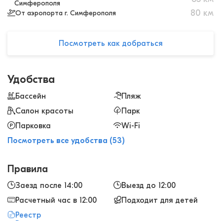
Симферополя
80
км
От аэропорта г. Симферополя
Посмотреть как добраться
Удобства
Бассейн
Пляж
Салон красоты
Парк
Парковка
Wi-Fi
Посмотреть все удобства (53)
Правила
Заезд после 14:00
Выезд до 12:00
Расчетный час в 12:00
Подходит для детей
Реестр