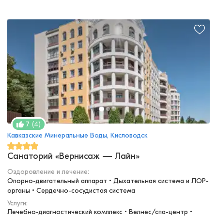
(
4
)
7
Кавказские Минеральные Воды, Кисловодск
Санаторий «Вернисаж — Лайн»
Оздоровление и лечение
:
Опорно-двигательный аппарат • Дыхательная система и ЛОР-
органы • Сердечно-сосудистая система
Услуги:
Лечебно-диагностический комплекс • Велнес/спа-центр • 