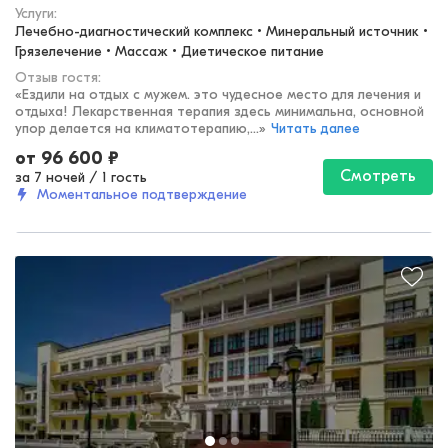
Услуги:
Лечебно-диагностический комплекс • Минеральный источник • 
Грязелечение • Массаж • Диетическое питание
Отзыв гостя:
«
Ездили на отдых с мужем. это чудесное место для лечения и
отдыха! Лекарственная терапия здесь минимальна, основной
упор делается на климатотерапию,...
»
Читать далее
от
96 600
₽
Смотреть
за 7 ночей
/
1 гость
Моментальное подтверждение