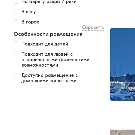
На берегу озера / реки
В лесу
В горах
Сбросить
Особенности размещения
Подходит для детей
Подходит для людей с
ограниченными физическими
возможностями
Доступно размещение с
домашними животными