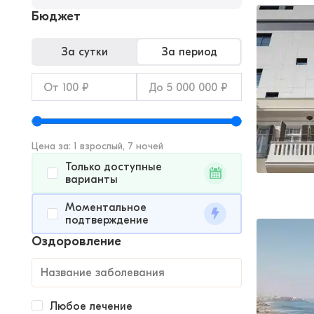
Бюджет
За сутки
За период
Цена за: 1 взрослый, 7 ночей
Только доступные
варианты
Моментальное
подтверждение
Оздоровление
Любое лечение