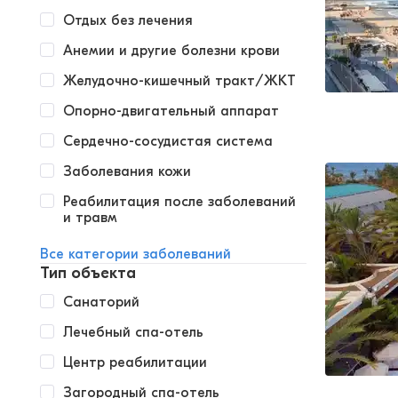
Отдых без лечения
Анемии и другие болезни крови
Желудочно-кишечный тракт/ЖКТ
Опорно-двигательный аппарат
Сердечно-сосудистая система
Заболевания кожи
Реабилитация после заболеваний
и травм
Все категории заболеваний
Тип объекта
Санаторий
Лечебный спа-отель
Центр реабилитации
Загородный спа-отель