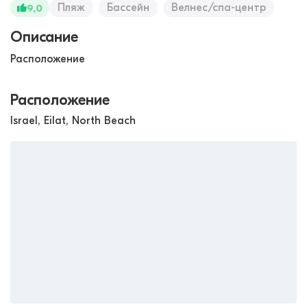
Пляж
Бассейн
Велнес/спа-центр
9,0
Описание
Расположение
Расположение
Israel, Eilat, North Beach