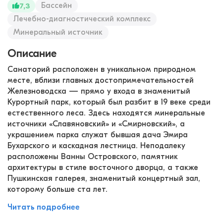
Бассейн
7,3
Лечебно-диагностический комплекс
Минеральный источник
Описание
Санаторий расположен в уникальном природном
месте, вблизи главных достопримечательностей
Железноводска — прямо у входа в знаменитый
Курортный парк, который был разбит в 19 веке среди
естественного леса. Здесь находятся минеральные
источники «Славяновский» и «Смирновский», а
украшением парка служат бывшая дача Эмира
Бухарского и каскадная лестница. Неподалеку
расположены Ванны Островского, памятник
архитектуры в стиле восточного дворца, а также
Пушкинская галерея, знаменитый концертный зал,
которому больше ста лет.
Читать подробнее