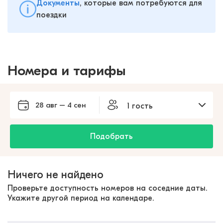
Документы
, которые вам потребуются для
поездки
Номера и тарифы
28 авг – 4 сен
1 гость
Подобрать
Ничего не найдено
Проверьте доступность номеров на соседние даты.
Укажите другой период на календаре.