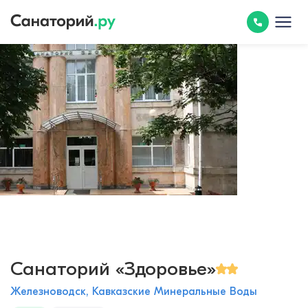
Санаторий «Здоровье»
Железноводск, Кавказские Минеральные Воды