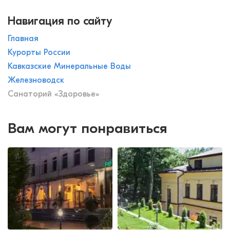
Навигация по сайту
Главная
Курорты России
Кавказские Минеральные Воды
Железноводск
Санаторий «Здоровье»
Вам могут понравиться