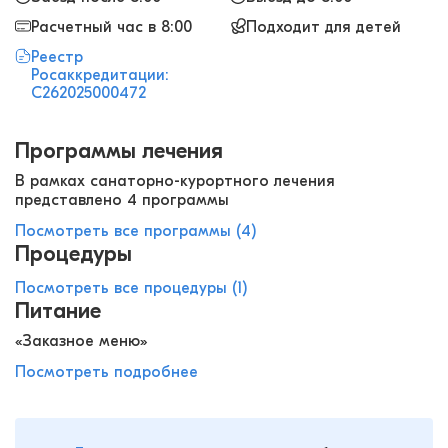
Расчетный час в 8:00
Подходит для детей
Реестр
Росаккредитации:
С262025000472
Программы лечения
В рамках санаторно-курортного лечения
представлено 4 программы
Посмотреть все программы (4)
Процедуры
Посмотреть все процедуры (1)
Питание
«Заказное меню»
Посмотреть подробнее