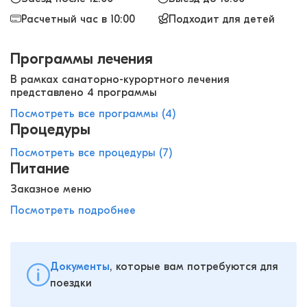
Расчетный час в 10:00
Подходит для детей
Программы лечения
В рамках санаторно-курортного лечения
представлено 4 программы
Посмотреть все программы (4)
Процедуры
Посмотреть все процедуры (7)
Питание
Заказное меню
Посмотреть подробнее
Документы
, которые вам потребуются для
поездки