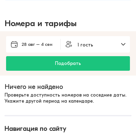
Номера и тарифы
28 авг – 4 сен
1 гость
Подобрать
Ничего не найдено
Проверьте доступность номеров на соседние даты.
Укажите другой период на календаре.
Навигация по сайту