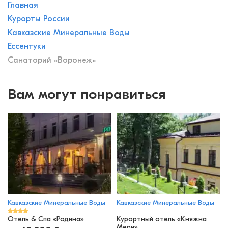
Главная
Курорты России
Кавказские Минеральные Воды
Ессентуки
Санаторий «Воронеж»
Вам могут понравиться
Кавказские Минеральные Воды
Кавказские Минеральные Воды
Отель & Спа «Родина»
Курортный отель «Княжна
Мери»