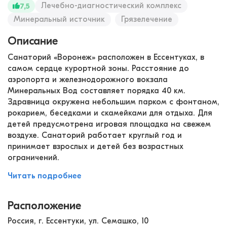
Лечебно-диагностический комплекс
7,5
Минеральный источник
Грязелечение
Описание
Санаторий «Воронеж» расположен в Ессентуках, в
самом сердце курортной зоны. Расстояние до
аэропорта и железнодорожного вокзала
Минеральных Вод составляет порядка 40 км.
Здравница окружена небольшим парком с фонтаном,
рокарием, беседками и скамейками для отдыха. Для
детей предусмотрена игровая площадка на свежем
воздухе. Санаторий работает круглый год и
принимает взрослых и детей без возрастных
ограничений.
Читать подробнее
Расположение
Россия, г. Ессентуки, ул. Семашко, 10