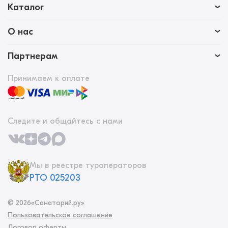
Каталог
О нас
Партнерам
Принимаем к оплате
Следите и общайтесь с нами
Мы в реестре туроператоров
РТО 025203
©
2026
«Санаторий.ру»
Пользовательское соглашение
Договор оферты