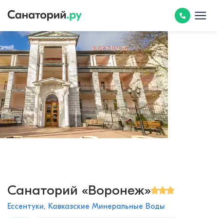
Санаторий «Воронеж»
Ессентуки, Кавказские Минеральные Воды