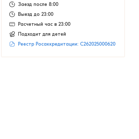
Заезд после 8:00
Выезд до 23:00
Расчетный час в 23:00
Подходит для детей
Реестр Росаккредитации: С262025000620