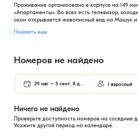
Проживание организовано в корпусе на 149 ном
«Апартаменты». Во всех есть телевизор, холоди
окон открывается живописный вид на Машук и 
Показать еще
Номеров не найдено
Ничего не найдено
Проверьте доступность номеров на соседние д
Укажите другой период на календаре.