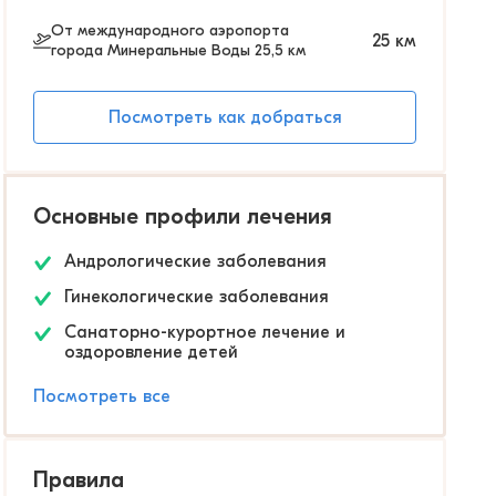
От международного аэропорта
25
км
города Минеральные Воды 25,5 км
Посмотреть как добраться
Основные профили лечения
Андрологические заболевания
Гинекологические заболевания
Санаторно-курортное лечение и
оздоровление детей
Посмотреть все
Правила