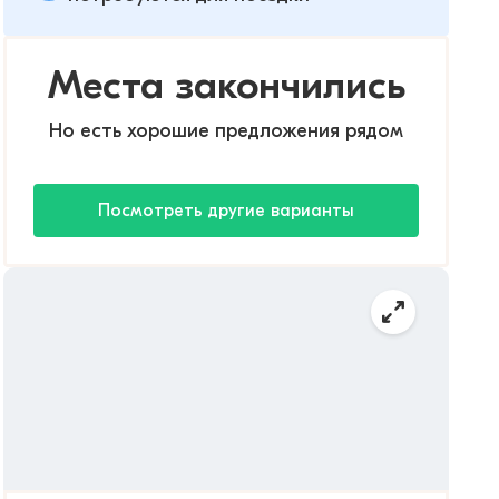
Места закончились
Но есть хорошие предложения рядом
Посмотреть другие варианты