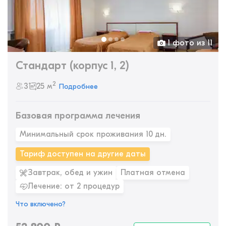
1 фото из 11
Стандарт (корпус 1, 2)
2
3
25 м
Подробнее
Базовая программа лечения
Минимальный срок проживания 10 дн.
Тариф доступен на другие даты
Завтрак, обед и ужин
Платная отмена
Лечение: от 2 процедур
Что включено?