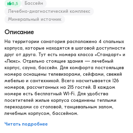
Бассейн
8,5
Лечебно-диагностический комплекс
Минеральный источник
Описание
На территории санатория расположено 4 спальных
корпуса, которые находятся в шаговой доступности
друг от друга. Тут есть номера класса «Стандарт» и
«Люкс». Отдельно стоящие здания — лечебный
корпус, сауна, бассейн. Для комфорта постояльцев
номера оснащены телевизорами, сейфами, свежей
мебелью и сантехникой. Всего насчитывается 126
номеров, рассчитанных на 215 гостей. В каждом
номере есть бесплатный WI-Fi. Для удобства
посетителей жилые корпуса соединены теплыми
переходами со столовой, танцевальным залом,
лечебным корпусом, бассейном.
Читать подробнее