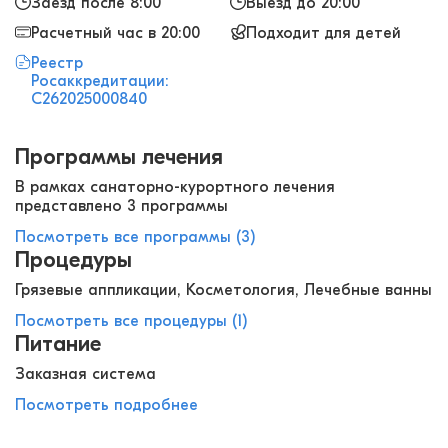
Заезд после 8:00
Выезд до 20:00
Расчетный час в 20:00
Подходит для детей
Реестр
Росаккредитации:
С262025000840
Программы лечения
В рамках санаторно-курортного лечения
представлено 3 программы
Посмотреть все программы (3)
Процедуры
Грязевые аппликации, Косметология, Лечебные ванны
Посмотреть все процедуры (1)
Питание
Заказная система
Посмотреть подробнее