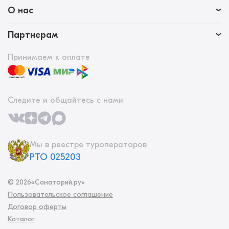
О нас
Партнерам
Принимаем к оплате
Следите и общайтесь с нами
Мы в реестре туроператоров
РТО 025203
©
2026
«Санаторий.ру»
Пользовательское соглашение
Договор оферты
Каталог