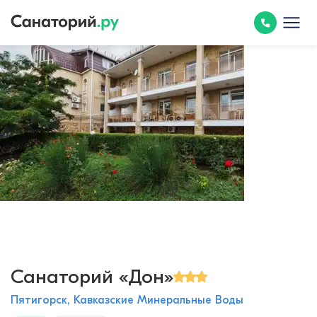
Санаторий «Дон»
Пятигорск, Кавказские Минеральные Воды