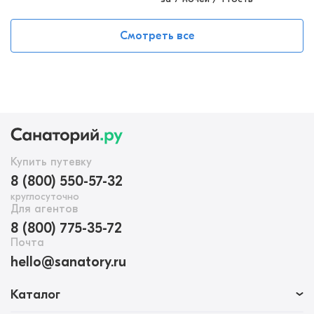
Смотреть все
Купить путевку
8 (800) 550-57-32
круглосуточно
Для агентов
8 (800) 775-35-72
Почта
hello@sanatory.ru
Каталог