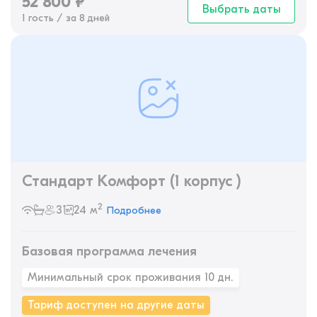
52 800
₽
Выбрать даты
1 гость / за 8 дней
Стандарт Комфорт (1 корпус )
2
3
24 м
Подробнее
Базовая программа лечения
Минимальный срок проживания 10 дн.
Тариф доступен на другие даты