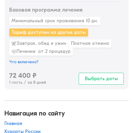
Базовая программа лечения
Минимальный срок проживания 10 дн.
Тариф доступен на другие даты
Завтрак, обед и ужин
Платная отмена
Лечение: от 2 процедур
Что включено?
72 400
₽
Выбрать даты
1 гость / за 8 дней
Навигация по сайту
Главная
Курорты России