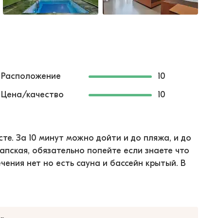
Расположение
10
Цена/качество
10
е. За 10 минут можно дойти и до пляжа, и до
апская, обязательно попейте если знаете что
чения нет но есть сауна и бассейн крытый. В