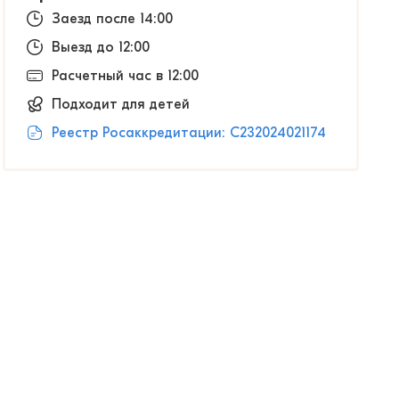
Заезд после 14:00
Выезд до 12:00
Расчетный час в 12:00
Подходит для детей
Реестр Росаккредитации: С232024021174