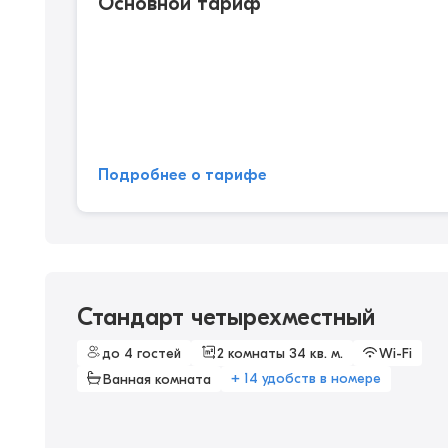
Основной тариф
Подробнее о тарифе
Стандарт четырехместный
до 4 гостей
2 комнаты 34 кв. м.
Wi-Fi
+ 14 удобств в номере
Ванная комната