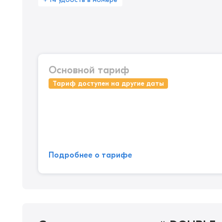
Основной тариф
Тариф доступен на другие даты
Подробнее о тарифе