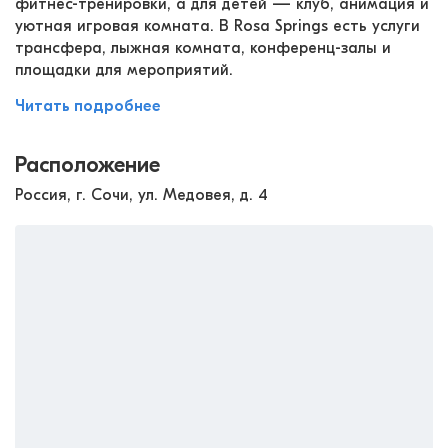
фитнес-тренировки, а для детей — клуб, анимация и
уютная игровая комната. В Rosa Springs есть услуги
трансфера, лыжная комната, конференц-залы и
площадки для мероприятий.
Читать подробнее
Расположение
Россия, г. Сочи, ул. Медовея, д. 4