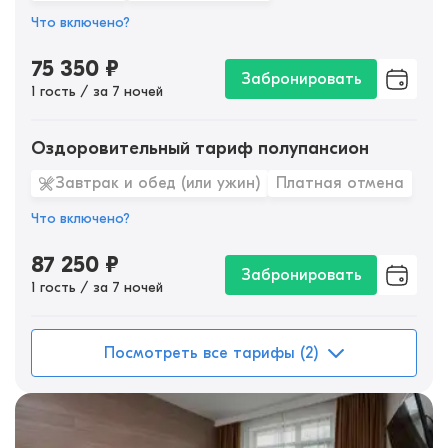
Что включено?
75 350
₽
Забронировать
1 гость / за 7 ночей
Оздоровительный тариф полупансион
Завтрак и обед (или ужин)
Платная отмена
Что включено?
87 250
₽
Забронировать
1 гость / за 7 ночей
Посмотреть все тарифы (2)