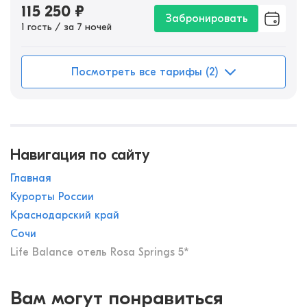
115 250
₽
Забронировать
1 гость / за 7 ночей
Посмотреть все тарифы (2)
Навигация по сайту
Главная
Курорты России
Краснодарский край
Сочи
Life Balance отель Rosa Springs 5*
Вам могут понравиться