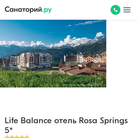
Life Balance отель Rosa Springs
5*