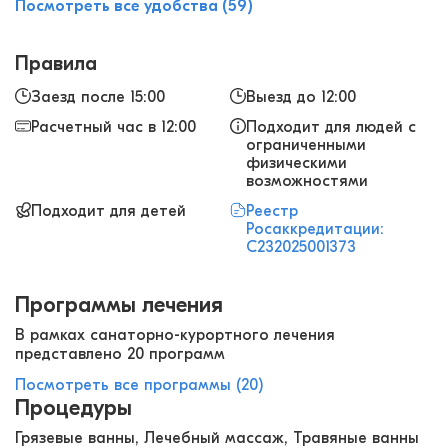
Посмотреть все удобства (59)
Правила
Заезд после 15:00
Выезд до 12:00
Расчетный час в 12:00
Подходит для людей с
ограниченными
физическими
возможностями
Подходит для детей
Реестр
Росаккредитации:
С232025001373
Программы лечения
В рамках санаторно-курортного лечения
представлено 20 программ
Посмотреть все программы (20)
Процедуры
Грязевые ванны, Лечебный массаж, Травяные ванны