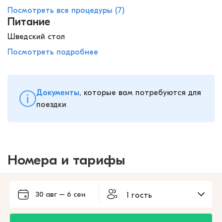
Посмотреть все процедуры (7)
Питание
Шведский стол
Посмотреть подробнее
Документы
, которые вам потребуются для
поездки
Номера и тарифы
30 авг – 6 сен
1 гость