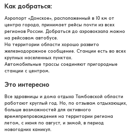
Как добраться:
Аэропорт «Донское», расположенный в 10 км от 
центра города, принимает рейсы почти из всех 
регионов России. Добраться до аэровокзала можно 
на рейсовом автобусе.
На территории области хорошо развито 
железнодорожное сообщение. Станции есть во всех 
крупных населенных пунктах. 
Автомобильные трассы соединяют пригородные 
станции с центром.
Это интересно
Все здравницы и дома отдыха Тамбовской области 
работают круглый год. Но, по отзывам отдыхающих, 
больше возможностей для активного 
времяпрепровождения на территории региона 
летом, с июня по август, и зимой, в период 
новогодних каникул.