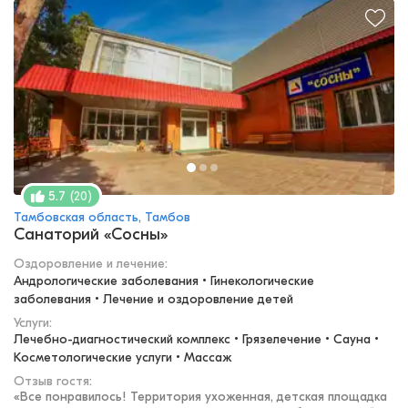
(
20
)
5.7
Тамбовская область, Тамбов
Санаторий «Сосны»
Оздоровление и лечение
:
Андрологические заболевания • Гинекологические 
заболевания • Лечение и оздоровление детей
Услуги:
Лечебно-диагностический комплекс • Грязелечение • Сауна • 
Косметологические услуги • Массаж
Отзыв гостя:
«
Все понравилось! Территория ухоженная, детская площадка