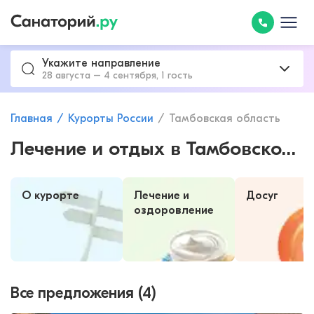
Укажите направление
28 августа – 4 сентября, 1 гость
Главная
Курорты России
Тамбовская область
Лечение и отдых в Тамбовской области
О курорте
Лечение и
Досуг
оздоровление
Все предложения (4)