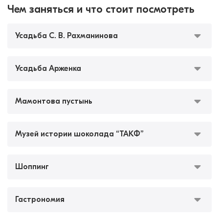
Чем заняться и что стоит посмотреть
Усадьба С. В. Рахманинова
Усадьба Арженка
Мамонтова пустынь
Музей истории шоколада “ТАКФ”
Шоппинг
Гастрономия