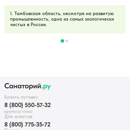
1. Тамбовская область, несмотря на развитую
промышленность, одна из самых экологически
чистых в России.
Купить путевку
8 (800) 550-57-32
круглосуточно
Для агентов
8 (800) 775-35-72