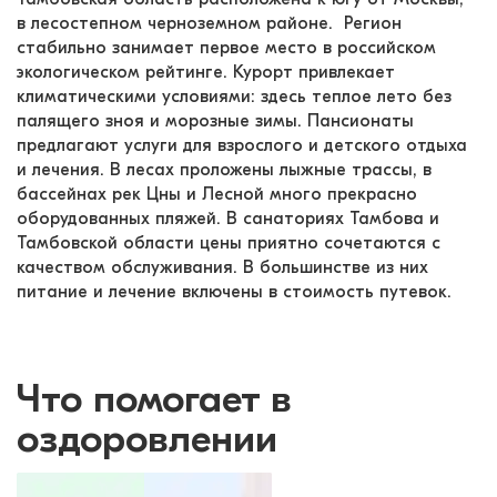
в лесостепном черноземном районе.  Регион 
стабильно занимает первое место в российском 
экологическом рейтинге. Курорт привлекает 
климатическими условиями: здесь теплое лето без 
палящего зноя и морозные зимы. Пансионаты 
предлагают услуги для взрослого и детского отдыха 
и лечения. В лесах проложены лыжные трассы, в 
бассейнах рек Цны и Лесной много прекрасно 
оборудованных пляжей. В санаториях Тамбова и 
Тамбовской области цены приятно сочетаются с 
качеством обслуживания. В большинстве из них 
питание и лечение включены в стоимость путевок.
Что помогает в
оздоровлении