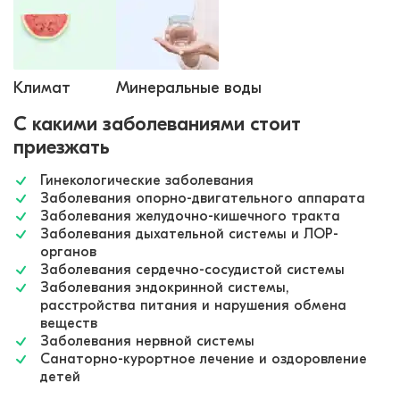
Климат
Минеральные воды
С какими заболеваниями стоит
приезжать
Гинекологические заболевания
Заболевания опорно-двигательного аппарата
Заболевания желудочно-кишечного тракта
Заболевания дыхательной системы и ЛОР-
органов
Заболевания сердечно-сосудистой системы
Заболевания эндокринной системы,
расстройства питания и нарушения обмена
веществ
Заболевания нервной системы
Санаторно-курортное лечение и оздоровление
детей