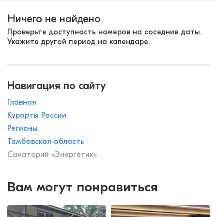
Ничего не найдено
Проверьте доступность номеров на соседние даты.
Укажите другой период на календаре.
Навигация по сайту
Главная
Курорты России
Регионы
Тамбовская область
Санаторий «Энергетик»
Вам могут понравиться