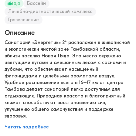
Бассейн
10,0
Лечебно-диагностический комплекс
Грязелечение
Описание
Санаторий «Энергетик» 2* расположен в живописной
и экологически чистой зоне Тамбовской области,
вблизи поселка Новая Ляда. Это место окружено
цветущими лугами и смешанным лесом с соснами и
дубами, что обеспечивает насыщенный
фитонцидами и целебными ароматами воздух.
Удобное расположение всего в 16–17 км от центра
Тамбова делает санаторий легко доступным для
отдыхающих. Природная красота и благоприятный
климат способствуют восстановлению сил,
улучшению общего самочувствия и поддержке
здоровья.
Читать подробнее