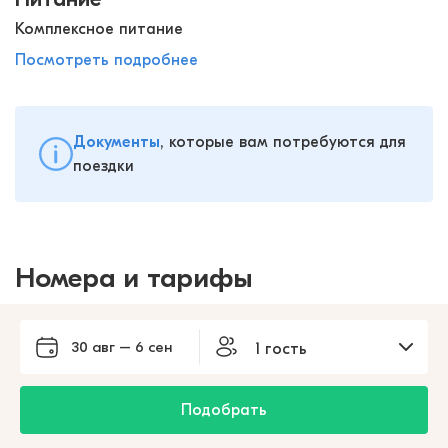
Комплексное питание
Посмотреть подробнее
Документы
, которые вам потребуются для
поездки
Номера и тарифы
30 авг – 6 сен
1 гость
Подобрать