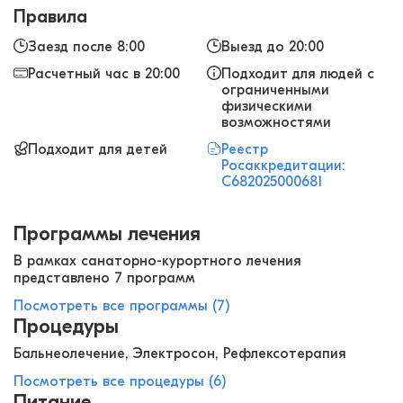
Правила
Заезд после 8:00
Выезд до 20:00
Расчетный час в 20:00
Подходит для людей с
ограниченными
физическими
возможностями
Подходит для детей
Реестр
Росаккредитации:
С682025000681
Программы лечения
В рамках санаторно-курортного лечения
представлено 7 программ
Посмотреть все программы (7)
Процедуры
Бальнеолечение, Электросон, Рефлексотерапия
Посмотреть все процедуры (6)
Питание