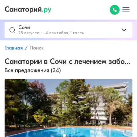
Сочи
28 августа – 4 сентября, 1 гость
Главная
Поиск
Санатории в Сочи с лечением заболеваний кожи
Все предложения (34)