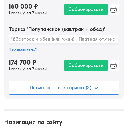
160 000
₽
Забронировать
1 гость / за 7 ночей
Тариф "Полупансион (завтрак + обед)"
Завтрак и обед (или ужин)
Платная отмена
Что включено?
174 700
₽
Забронировать
1 гость / за 7 ночей
Посмотреть все тарифы (3)
Навигация по сайту