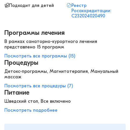
Подходит для детей
Реестр
Росаккредитации:
С232024020490
Программы лечения
В рамках санаторно-курортного лечения
представлено 15 программ
Посмотреть все программы (15)
Процедуры
Детокс-программы, Магнитотерапия, Мануальный
массаж
Посмотреть все процедуры (7)
Питание
Шведский стол, Все включено
Посмотреть подробнее