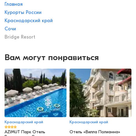
Главная
Курорты России
Краснодарский край
Сочи
Bridge Resort
Вам могут понравиться
Краснодарский край
Краснодарский край
AZIMUT Парк Отель
Отель «Вилла Полианна»