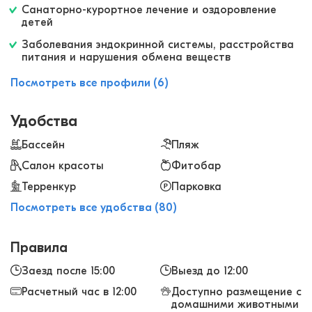
Санаторно-курортное лечение и оздоровление
детей
Заболевания эндокринной системы, расстройства
питания и нарушения обмена веществ
Посмотреть все профили (6)
Удобства
Бассейн
Пляж
Салон красоты
Фитобар
Терренкур
Парковка
Посмотреть все удобства (80)
Правила
Заезд после 15:00
Выезд до 12:00
Расчетный час в 12:00
Доступно размещение с
домашними животными