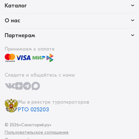
Каталог
О нас
Партнерам
Принимаем к оплате
Следите и общайтесь с нами
Мы в реестре туроператоров
РТО 025203
©
2026
«Санаторий.ру»
Пользовательское соглашение