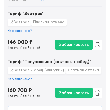
Тариф "Завтрак"
Завтрак
Платная отмена
Что включено?
146 000
₽
Забронировать
1 гость / за 7 ночей
Тариф "Полупансион (завтрак + обед)"
Завтрак и обед (или ужин)
Платная отмена
Что включено?
160 700
₽
Забронировать
1 гость / за 7 ночей