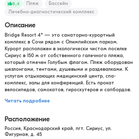
Пляж
Бассейн
8,4
Лечебно-диагностический комплекс
Описание
Bridge Resort 4* — это санаторно-курортный
комплекс в Сочи рядом с Олимпийским парком.
Курорт расположен в экологически чистом поселке
Сириус в 150 м от собственного галечного пляжа,
который отмечен Голубым флагом. Пляж оборудован
шезлонгами, тентами, душевыми и раздевалками. К
услугам отдыхающих медицинский центр, спа-
комплекс, залы для конференций. Есть прокат
велосипедов, самокатов, гироскутеров и сапбордов.
Читать подробнее
Расположение
Россия, Краснодарский край, пгт. Сириус, ул.
Фигурная, д. 45