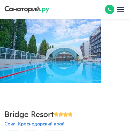
Bridge Resort
Сочи, Краснодарский край