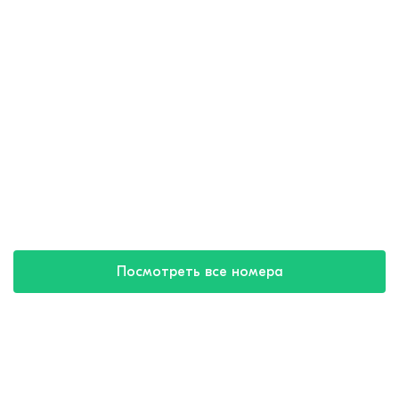
Посмотреть все номера