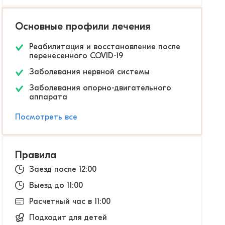
Основные профили лечения
Реабилитация и восстановление после
перенесенного COVID-19
Заболевания нервной системы
Заболевания опорно-двигательного
аппарата
Посмотреть все
Правила
Заезд после 12:00
Выезд до 11:00
Расчетный час в 11:00
Подходит для детей