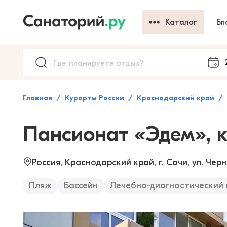
Каталог
Бл
Главная
Курорты России
Краснодарский край
Пансионат «Эдем», 
Россия, Краснодарский край, г. Сочи, ул. Чер
Пляж
Бассейн
Лечебно-диагностический 