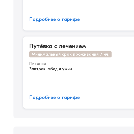
Подробнее о тарифе
Путёвка с лечением
Минимальный срок проживания 7 нч.
Питание
Завтрак, обед и ужин
Подробнее о тарифе