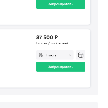
Забронировать
87 500
₽
1 гость / за 7 ночей
Забронировать