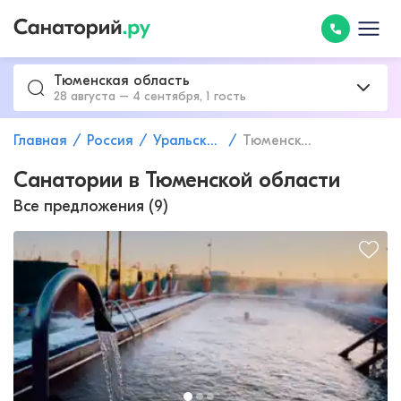
Тюменская область
28 августа – 4 сентября, 1 гость
Главная
Россия
Уральский федеральный округ
Тюменская область
Санатории в Тюменской области
Все предложения (9)