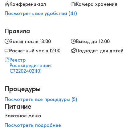
Конференц-зал
Камера хранения
Посмотреть все удобства (41)
Правила
Заезд после 13:00
Выезд до 12:00
Расчетный час в 12:00
Подходит для детей
Реестр
Росаккредитации:
С722024021101
Процедуры
Посмотреть все процедуры (5)
Питание
Заказное меню
Посмотреть подробнее