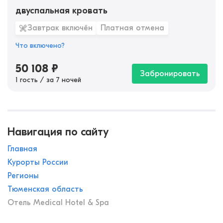
двуспальная кровать
Завтрак включён
Платная отмена
Что включено?
50 108
₽
Забронировать
1 гость / за 7 ночей
Навигация по сайту
Главная
Курорты России
Регионы
Тюменская область
Отель Medical Hotel & Spa