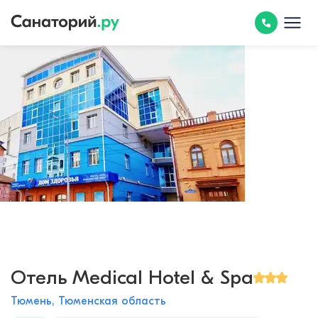
Отель Medical Hotel & Spa
Тюмень, Тюменская область