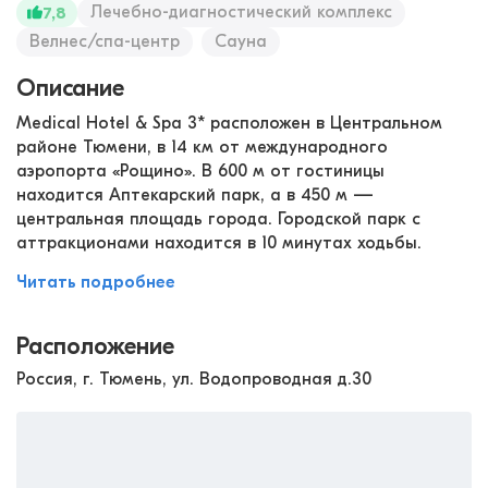
Лечебно-диагностический комплекс
7,8
Велнес/спа-центр
Сауна
Описание
Medical Hotel & Spa 3* расположен в Центральном
районе Тюмени, в 14 км от международного
аэропорта «Рощино». В 600 м от гостиницы
находится Аптекарский парк, а в 450 м —
центральная площадь города. Городской парк с
аттракционами находится в 10 минутах ходьбы.
Читать подробнее
Расположение
Россия, г. Тюмень, ул. Водопроводная д.30