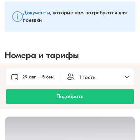
Документы
, которые вам потребуются для
поездки
Номера и тарифы
29 авг – 5 сен
1 гость
Подобрать