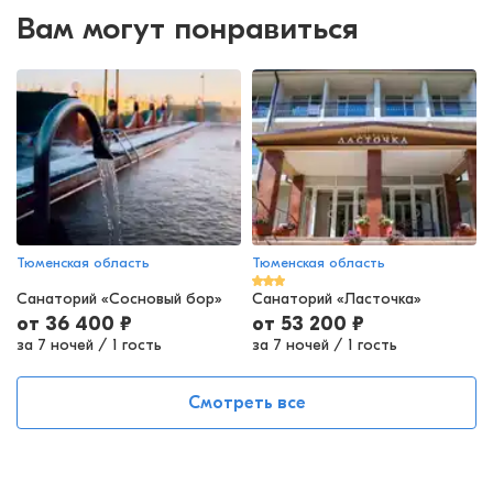
Вам могут понравиться
Тюменская область
Тюменская область
Санаторий «Сосновый бор»
Санаторий «Ласточка»
от
36 400
₽
от
53 200
₽
за 7 ночей
/
1 гость
за 7 ночей
/
1 гость
Смотреть все