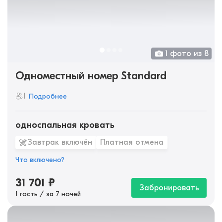
1 фото из 8
Одноместный номер Standard
1
Подробнее
односпальная кровать
Завтрак включён
Платная отмена
Что включено?
31 701
₽
Забронировать
1 гость / за 7 ночей