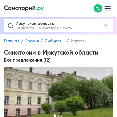
Иркутская область
30 августа – 6 сентября, 1 гость
Главная
Россия
Сибирский федеральный округ
Иркутская область
Санатории в Иркутской области
Все предложения (12)