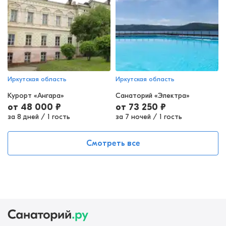
Иркутская область
Иркутская область
Курорт «Ангара»
Санаторий «Электра»
от
48 000
₽
от
73 250
₽
за 8 дней
/
1 гость
за 7 ночей
/
1 гость
Смотреть все