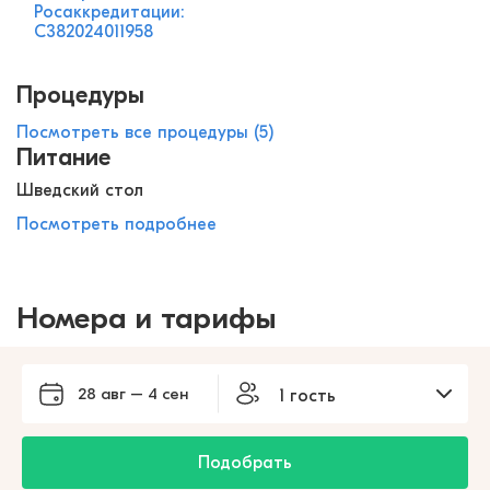
Росаккредитации:
С382024011958
Процедуры
Посмотреть все процедуры (5)
Питание
Шведский стол
Посмотреть подробнее
Номера и тарифы
28 авг – 4 сен
1 гость
Подобрать