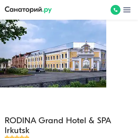
RODINA Grand Hotel & SPA
Irkutsk