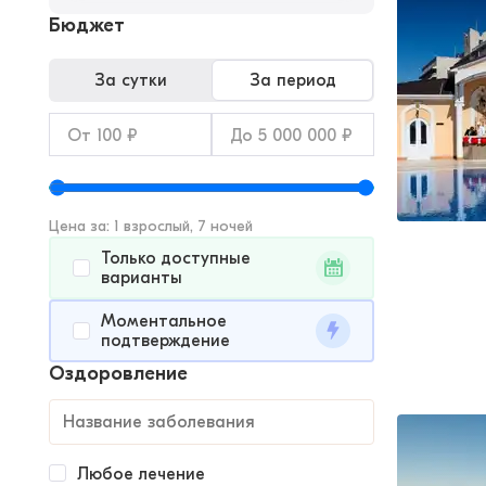
Бюджет
За сутки
За период
Цена за: 1 взрослый, 7 ночей
Только доступные
варианты
Моментальное
подтверждение
Оздоровление
Любое лечение