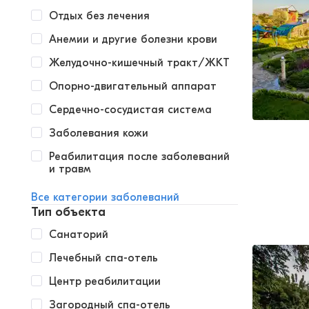
Отдых без лечения
Анемии и другие болезни крови
Желудочно-кишечный тракт/ЖКТ
Опорно-двигательный аппарат
Сердечно-сосудистая система
Заболевания кожи
Реабилитация после заболеваний
и травм
Все категории заболеваний
Тип объекта
Санаторий
Лечебный спа-отель
Центр реабилитации
Загородный спа-отель