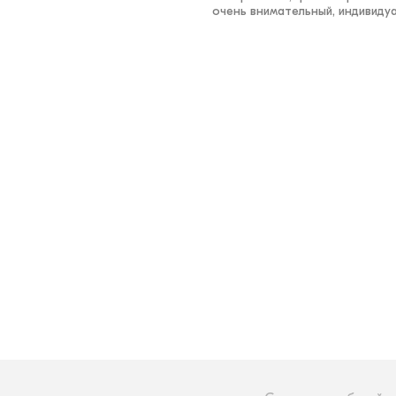
очень внимательный, индивидуа