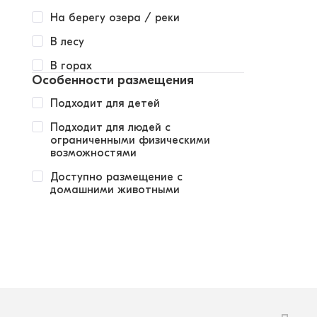
На берегу озера / реки
В лесу
В горах
Особенности размещения
Подходит для детей
Подходит для людей с
ограниченными физическими
возможностями
Доступно размещение с
домашними животными