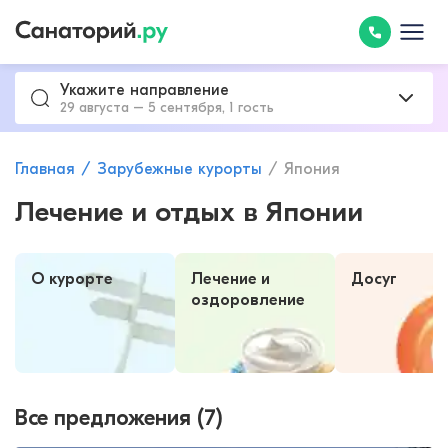
Укажите направление
29 августа – 5 сентября, 1 гость
Главная
Зарубежные курорты
Япония
Лечение и отдых в Японии
О курорте
Лечение и
Досуг
оздоровление
Все предложения (7)