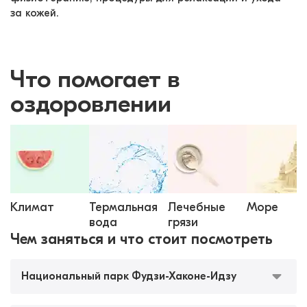
за кожей.
Что помогает в
оздоровлении
Климат
Термальная
Лечебные
Море
вода
грязи
Чем заняться и что стоит посмотреть
Национальный парк Фудзи-Хаконе-Идзу