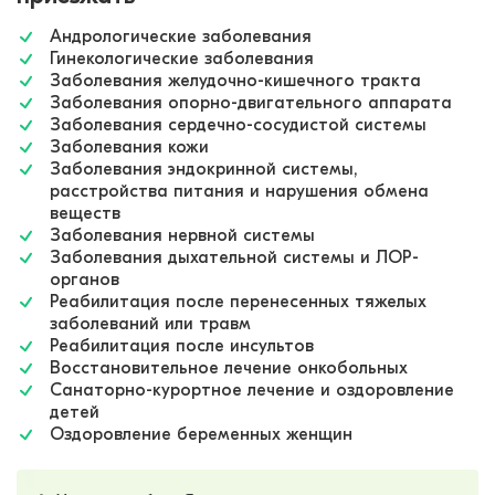
Андрологические заболевания
Гинекологические заболевания
Заболевания желудочно-кишечного тракта
Заболевания опорно-двигательного аппарата
Заболевания сердечно-сосудистой системы
Заболевания кожи
Заболевания эндокринной системы,
расстройства питания и нарушения обмена
веществ
Заболевания нервной системы
Заболевания дыхательной системы и ЛОР-
органов
Реабилитация после перенесенных тяжелых
заболеваний или травм
Реабилитация после инсультов
Восстановительное лечение онкобольных
Санаторно-курортное лечение и оздоровление
детей
Оздоровление беременных женщин