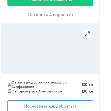
Осталось 4 варианта
От железнодорожного вокзала г.
130
км
Симферополя
От аэропорта г. Симферополя
130
км
Посмотреть как добраться