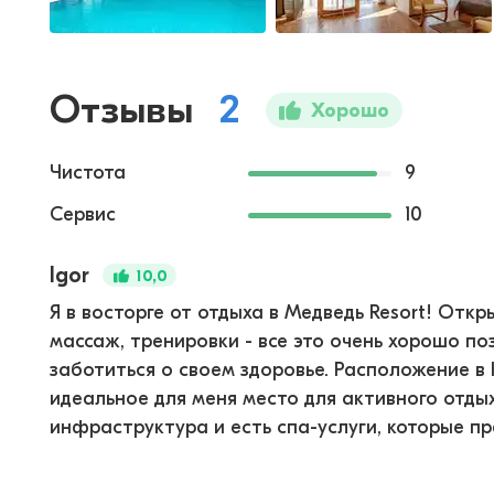
Отзывы
2
Хорошо
Чистота
9
Сервис
10
Igor
10,0
Я в восторге от отдыха в Медведь Resort! Откр
массаж, тренировки - все это очень хорошо п
заботиться о своем здоровье. Расположение в
идеальное для меня место для активного отды
инфраструктура и есть спа-услуги, которые пре