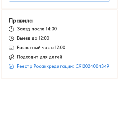
Правила
Заезд после 14:00
Выезд до 12:00
Расчетный час в 12:00
Подходит для детей
Реестр Росаккредитации: С912024004349