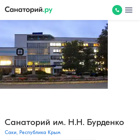
Cанаторий им. Н.Н. Бурденко
Саки, Республика Крым