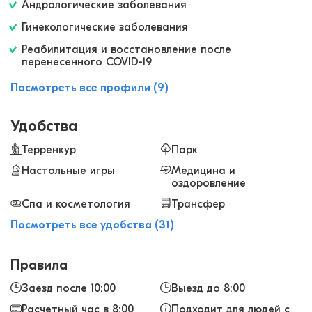
Андрологические заболевания
Гинекологические заболевания
Реабилитация и восстановление после
перенесенного COVID-19
Посмотреть все профили (9)
Удобства
Терренкур
Парк
Настольные игры
Медицина и
оздоровление
Спа и косметология
Трансфер
Посмотреть все удобства (31)
Правила
Заезд после 10:00
Выезд до 8:00
Расчетный час в 8:00
Подходит для людей с