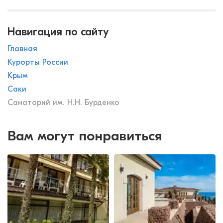
Навигация по сайту
Главная
Курорты России
Крым
Саки
Cанаторий им. Н.Н. Бурденко
Вам могут понравиться