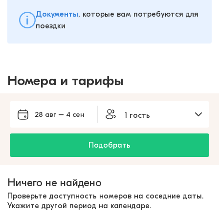
Документы
, которые вам потребуются для
поездки
Номера и тарифы
28 авг – 4 сен
1 гость
Подобрать
Ничего не найдено
Проверьте доступность номеров на соседние даты.
Укажите другой период на календаре.