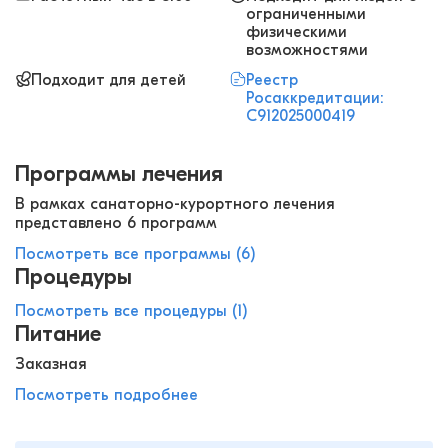
ограниченными
физическими
возможностями
Подходит для детей
Реестр
Росаккредитации:
С912025000419
Программы лечения
В рамках санаторно-курортного лечения
представлено 6 программ
Посмотреть все программы (6)
Процедуры
Посмотреть все процедуры (1)
Питание
Заказная
Посмотреть подробнее