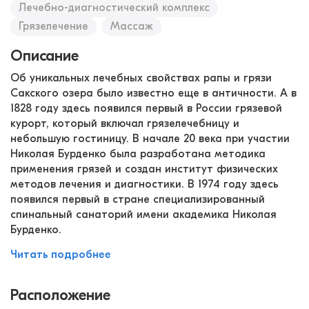
Лечебно-диагностический комплекс
Грязелечение
Массаж
Описание
Об уникальных лечебных свойствах рапы и грязи
Сакского озера было известно еще в античности. А в
1828 году здесь появился первый в России грязевой
курорт, который включал грязелечебницу и
небольшую гостиницу. В начале 20 века при участии
Николая Бурденко была разработана методика
применения грязей и создан институт физических
методов лечения и диагностики. В 1974 году здесь
появился первый в стране специализированный
спинальный санаторий имени академика Николая
Бурденко.
Читать подробнее
Расположение