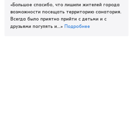
«
Большое спасибо, что лишили жителей города
возможности посещать территорию санатория.
Всегда было приятно прийти с детьми и с
друзьями погулять и...
»
Подробнее