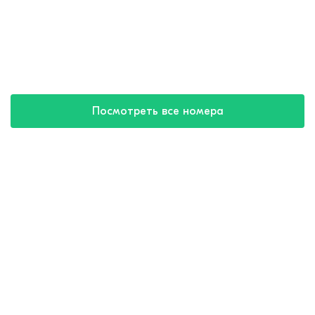
Посмотреть все номера