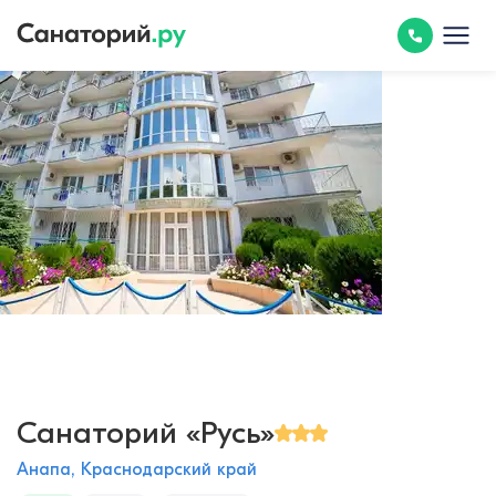
Санаторий «Русь»
Анапа, Краснодарский край