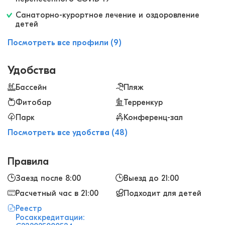
Санаторно-курортное лечение и оздоровление
детей
Посмотреть все профили (9)
Удобства
Бассейн
Пляж
Фитобар
Терренкур
Парк
Конференц-зал
Посмотреть все удобства (48)
Правила
Заезд после 8:00
Выезд до 21:00
Расчетный час в 21:00
Подходит для детей
Реестр
Росаккредитации: