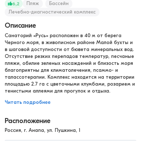
Пляж
Бассейн
6,2
Лечебно-диагностический комплекс
Описание
Санаторий «Русь» расположен в 40 м от берега
Черного моря, в живописном районе Малой бухты и
в шаговой доступности от бювета минеральных вод.
Отсутствие резких перепадов температур, песчаные
пляжи, обилие зеленых насаждений и близость моря
благоприятны для климатолечения, псаммо- и
талассотерапии. Комплекс находится на территории
площадью 2.7 га с цветочными клумбами, розарием и
тенистыми аллеями для прогулок и отдыха.
Читать подробнее
Расположение
Россия, г. Анапа, ул. Пушкина, 1