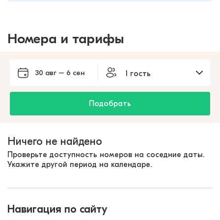
Номера и тарифы
30 авг – 6 сен
1 гость
Подобрать
Ничего не найдено
Проверьте доступность номеров на соседние даты.
Укажите другой период на календаре.
Навигация по сайту