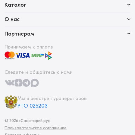
Каталог
О нас
Партнерам
Принимаем к оплате
Следите и общайтесь с нами
Мы в реестре туроператоров
РТО 025203
©
2026
«Санаторий.ру»
Пользовательское соглашение