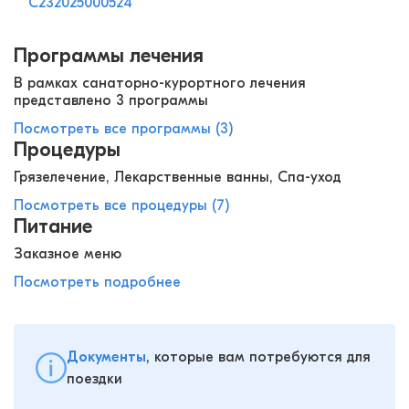
С232025000524
Программы лечения
В рамках санаторно-курортного лечения
представлено 3 программы
Посмотреть все программы (3)
Процедуры
Грязелечение, Лекарственные ванны, Спа-уход
Посмотреть все процедуры (7)
Питание
Заказное меню
Посмотреть подробнее
Документы
, которые вам потребуются для
поездки