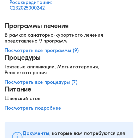
Росаккредитации:
С232025000242
Программы лечения
В рамках санаторно-курортного лечения
представлено 9 программ
Посмотреть все программы (9)
Процедуры
Грязевые аппликации, Магнитотерапия,
Рефлексотерапия
Посмотреть все процедуры (7)
Питание
Шведский стол
Посмотреть подробнее
Документы
, которые вам потребуются для