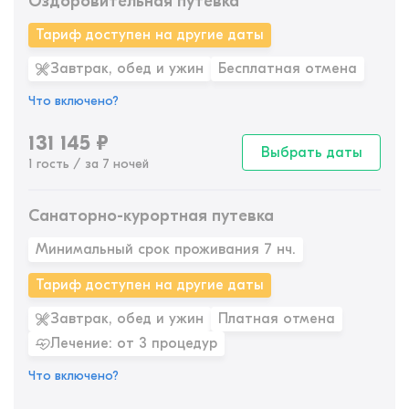
Оздоровительная путевка
Тариф доступен на другие даты
Завтрак, обед и ужин
Бесплатная отмена
Что включено?
131 145
₽
Выбрать даты
1 гость / за 7 ночей
Санаторно-курортная путевка
Минимальный срок проживания 7 нч.
Тариф доступен на другие даты
Завтрак, обед и ужин
Платная отмена
Лечение: от 3 процедур
Что включено?