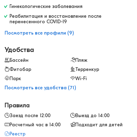
Гинекологические заболевания
Реабилитация и восстановление после
перенесенного COVID-19
Посмотреть все профили (9)
Удобства
Бассейн
Пляж
Фитобар
Терренкур
Парк
Wi-Fi
Посмотреть все удобства (71)
Правила
Заезд после 12:00
Выезд до 14:00
Расчетный час в 14:00
Подходит для детей
Реестр