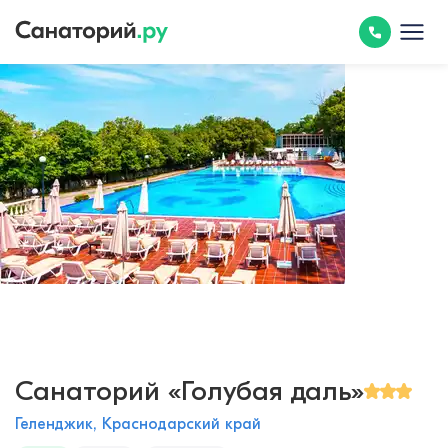
Санаторий «Голубая даль»
Геленджик, Краснодарский край