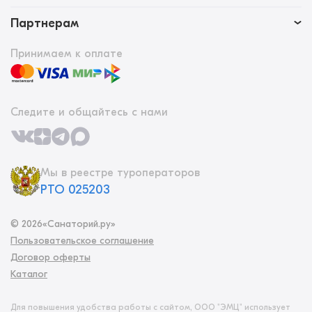
Партнерам
Принимаем к оплате
Следите и общайтесь с нами
Мы в реестре туроператоров
РТО 025203
©
2026
«Санаторий.ру»
Пользовательское соглашение
Договор оферты
Каталог
Для повышения удобства работы с сайтом, ООО "ЭМЦ" использует