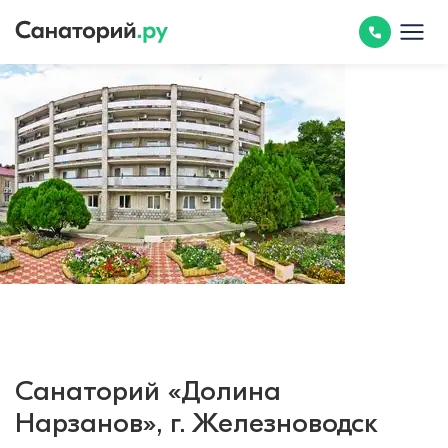
Санаторий «Долина
Нарзанов», г. Железноводск