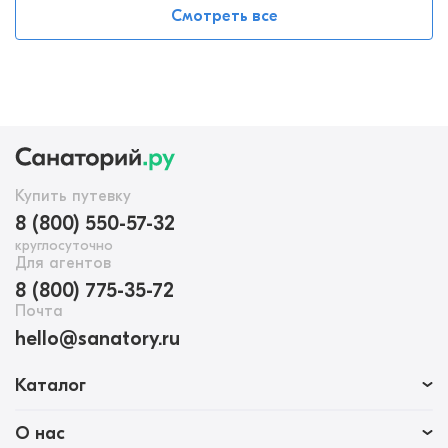
Смотреть все
Купить путевку
8 (800) 550-57-32
круглосуточно
Для агентов
8 (800) 775-35-72
Почта
hello@sanatory.ru
Каталог
О нас