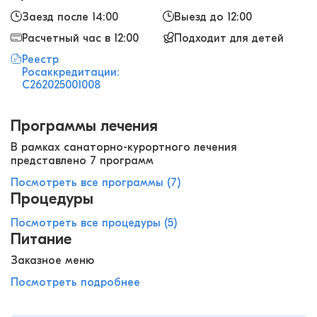
Заезд после 14:00
Выезд до 12:00
Расчетный час в 12:00
Подходит для детей
Реестр
Росаккредитации:
С262025001008
Программы лечения
В рамках санаторно-курортного лечения
представлено 7 программ
Посмотреть все программы (7)
Процедуры
Посмотреть все процедуры (5)
Питание
Заказное меню
Посмотреть подробнее