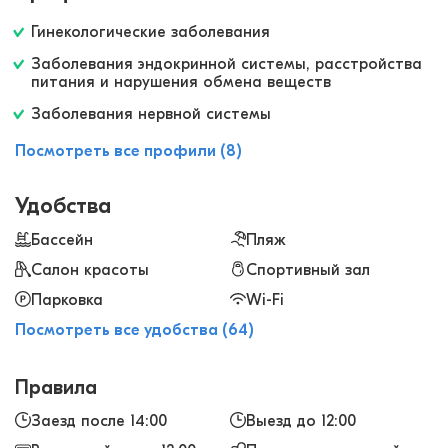
как в лучших отелях)
Гинекологические заболевания
Заболевания эндокринной системы, расстройства
питания и нарушения обмена веществ
Заболевания нервной системы
Посмотреть все профили (8)
Удобства
Бассейн
Пляж
Салон красоты
Спортивный зал
Парковка
Wi-Fi
Посмотреть все удобства (64)
Правила
Заезд после 14:00
Выезд до 12:00