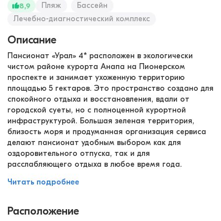
Пляж
Бассейн
8,9
Лечебно-диагностический комплекс
Описание
Пансионат «Урал» 4* расположен в экологически
чистом районе курорта Анапа на Пионерском
проспекте и занимает ухоженную территорию
площадью 5 гектаров. Это пространство создано для
спокойного отдыха и восстановления, вдали от
городской суеты, но с полноценной курортной
инфраструктурой. Большая зеленая территория,
близость моря и продуманная организация сервиса
делают пансионат удобным выбором как для
оздоровительного отпуска, так и для
расслабляющего отдыха в любое время года.
Читать подробнее
Расположение