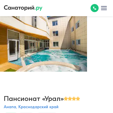
Пансионат «Урал»
Анапа, Краснодарский край