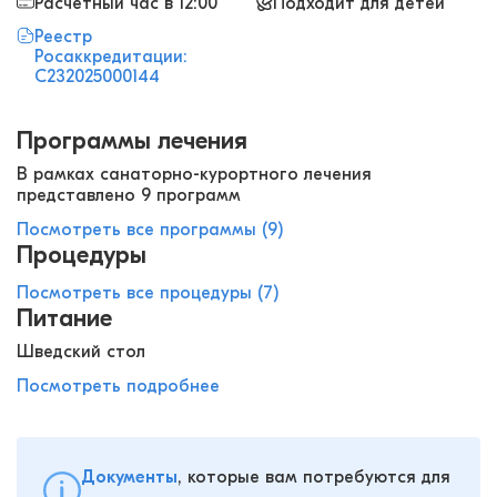
Расчетный час в 12:00
Подходит для детей
Реестр
Росаккредитации:
С232025000144
Программы лечения
В рамках санаторно-курортного лечения
представлено 9 программ
Посмотреть все программы (9)
Процедуры
Посмотреть все процедуры (7)
Питание
Шведский стол
Посмотреть подробнее
Документы
, которые вам потребуются для