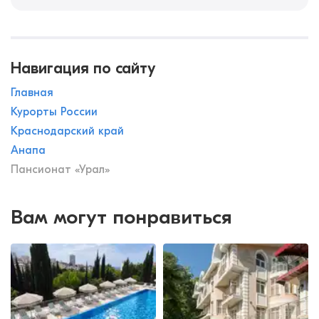
Навигация по сайту
Главная
Курорты России
Краснодарский край
Анапа
Пансионат «Урал»
Вам могут понравиться