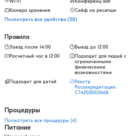
Wi-Fi
Конференц-зал
Камера хранения
Сейф на ресепшн
Посмотреть все удобства (38)
Правила
Заезд после 14:00
Выезд до 12:00
Расчетный час в 12:00
Подходит для людей с
ограниченными
физическими
возможностями
Подходит для детей
Реестр
Росаккредитации:
С742025012668
Процедуры
Посмотреть все процедуры (4)
Питание