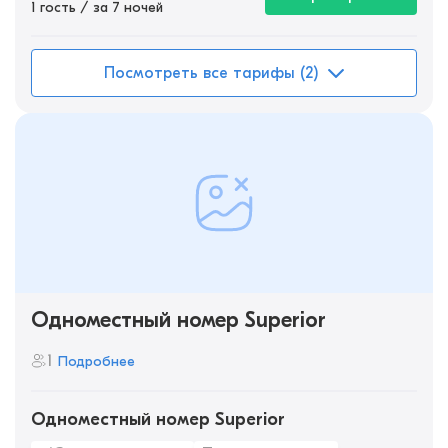
1 гость / за 7 ночей
Посмотреть все тарифы (2)
Одноместный номер Superior
1
Подробнее
Одноместный номер Superior