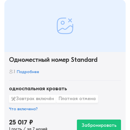
Одноместный номер Standard
1
Подробнее
односпальная кровать
Завтрак включён
Платная отмена
Что включено?
25 017
₽
Забронировать
1 гость / за 7 ночей