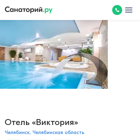
Отель «Виктория»
Челябинск, Челябинская область