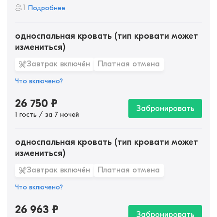
1
Подробнее
односпальная кровать (тип кровати может
измениться)
Завтрак включён
Платная отмена
Что включено?
26 750
₽
Забронировать
1 гость / за 7 ночей
односпальная кровать (тип кровати может
измениться)
Завтрак включён
Платная отмена
Что включено?
26 963
₽
Забронировать