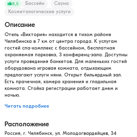
Бассейн
Сауна
8,5
Косметологические услуги
Описание
Отель «Виктория» находится в тихом районе
Челябинска в 7 км от центра города. К услугам
гостей спа-комплекс с бассейном, бесплатная
охраняемая парковка, 3 конференц-зала. Доступны
услуги проведения банкетов. Для маленьких гостей
оборудована игровая комната, отдыхающим
предлагают услуги няни. Открыт бильярдный зал.
Есть прачечная, камера хранения и гладильная
комната. Стойка регистрации работает днем и
ночью.
Читать подробнее
Расположение
Россия, г. Челябинск, ул. Молодогвардейцев, 34