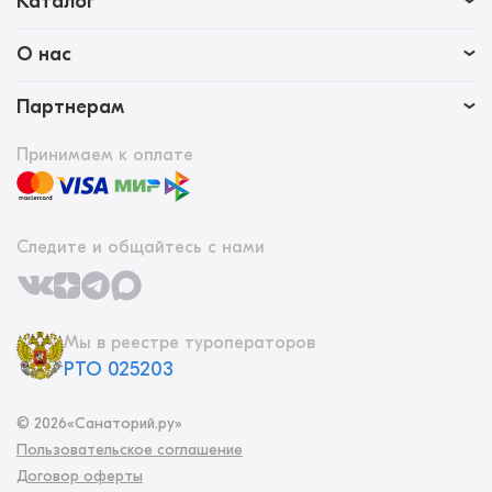
Каталог
О нас
Партнерам
Принимаем к оплате
Следите и общайтесь с нами
Мы в реестре туроператоров
РТО 025203
©
2026
«Санаторий.ру»
Пользовательское соглашение
Договор оферты