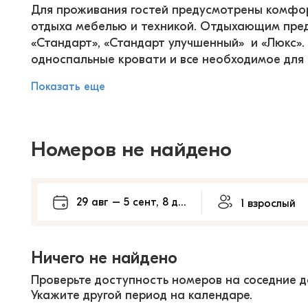
Для проживания гостей предусмотрены комфор
отдыха мебелью и техникой. Отдыхающим пред
«Стандарт», «Стандарт улучшенный»  и «Люкс».
односпальные кровати и все необходимое для
Показать еще
Номеров не найдено
Ничего не найдено
Проверьте доступность номеров на соседние д
Укажите другой период на календаре.