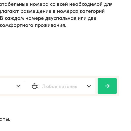
табельные номера со всей необходимой для 
лагают размещение в номерах категорий 
 В каждом номере двуспальная или две 
 комфортного проживания.
аты.