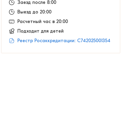
Заезд после 8:00
Выезд до 20:00
Расчетный час в 20:00
Подходит для детей
Реестр Росаккредитации: С742025001354