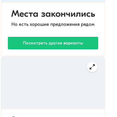
Места закончились
Но есть хорошие предложения рядом
Посмотреть другие варианты