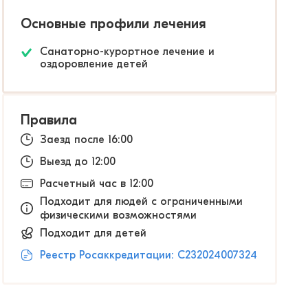
Основные профили лечения
Санаторно-курортное лечение и
оздоровление детей
Правила
Заезд после 16:00
Выезд до 12:00
Расчетный час в 12:00
Подходит для людей с ограниченными
физическими возможностями
Подходит для детей
Реестр Росаккредитации: С232024007324