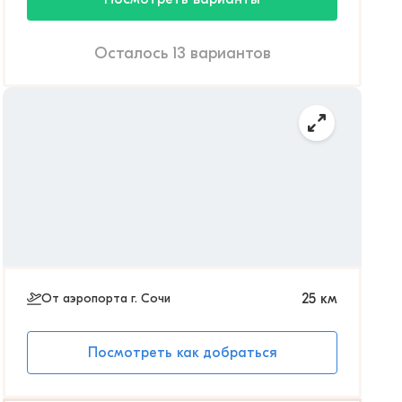
Осталось 13 вариантов
От аэропорта г. Сочи
25
км
Посмотреть как добраться