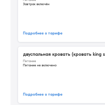
Завтрак включён
Подробнее о тарифе
двуспальная кровать (кровать king s
Питание
Питание не включено
Подробнее о тарифе