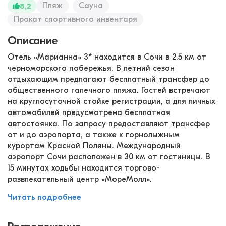
Пляж
Сауна
8,2
Прокат спортивного инвентаря
Описание
Отель «Марианна» 3* находится в Сочи в 2.5 км от
черноморского побережья. В летний сезон
отдыхающим предлагают бесплатный трансфер до
общественного галечного пляжа. Гостей встречают
на круглосуточной стойке регистрации, а для личных
автомобилей предусмотрена бесплатная
автостоянка. По запросу предоставляют трансфер
от и до аэропорта, а также к горнолыжным
курортам Красной Поляны. Международный
аэропорт Сочи расположен в 30 км от гостиницы. В
15 минутах ходьбы находится торгово-
развлекательный центр «МореМолл».
Читать подробнее