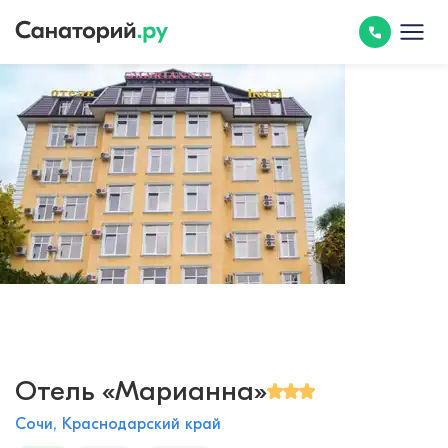
Отель «Марианна»
Сочи, Краснодарский край