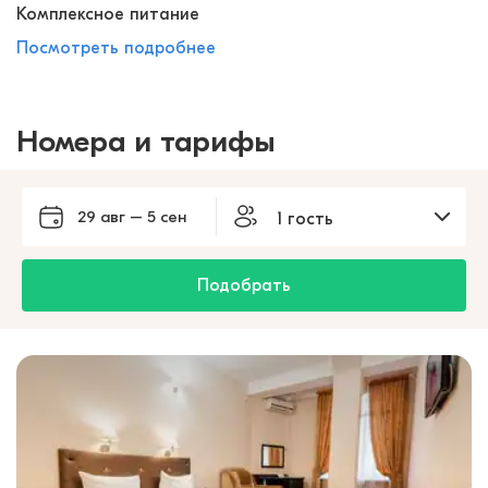
Комплексное питание
Посмотреть подробнее
Номера и тарифы
29 авг – 5 сен
1 гость
Подобрать