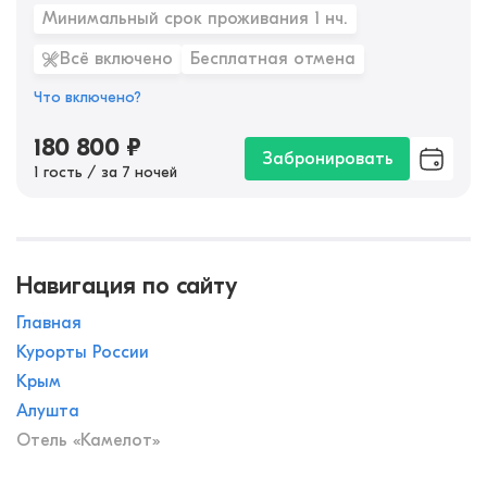
Минимальный срок проживания 1 нч.
Всё включено
Бесплатная отмена
Что включено?
180 800
₽
Забронировать
1 гость / за 7 ночей
Навигация по сайту
Главная
Курорты России
Крым
Алушта
Отель «Камелот»