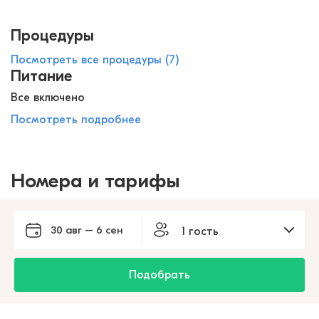
Процедуры
Посмотреть все процедуры (7)
Питание
Все включено
Посмотреть подробнее
Номера и тарифы
30 авг – 6 сен
1 гость
Подобрать