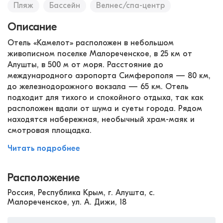
Пляж
Бассейн
Велнес/спа-центр
Описание
Отель «Камелот» расположен в небольшом
живописном поселке Малореченское, в 25 км от
Алушты, в 500 м от моря. Расстояние до
международного аэропорта Симферополя — 80 км,
до железнодорожного вокзала — 65 км. Отель
подходит для тихого и спокойного отдыха, так как
расположен вдали от шума и суеты города. Рядом
находятся набережная, необычный храм-маяк и
смотровая площадка.
Читать подробнее
Расположение
Россия, Республика Крым, г. Алушта, с.
Малореченское, ул. А. Дижи, 18