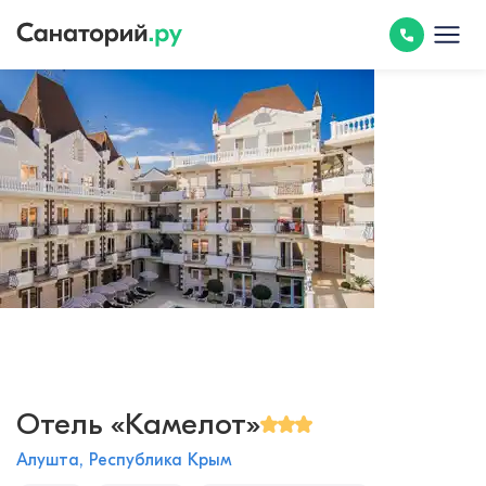
Отель «Камелот»
Алушта, Республика Крым