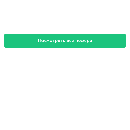
Посмотреть все номера
Купить путевку