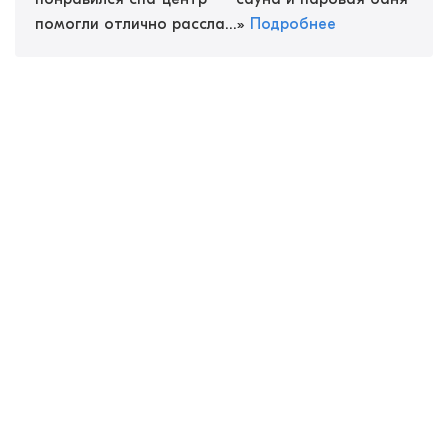
помогли отлично рассла...
»
Подробнее