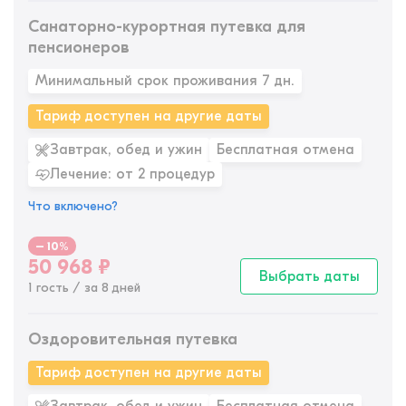
Санаторно-курортная путевка для
пенсионеров
Минимальный срок проживания 7 дн.
Тариф доступен на другие даты
Завтрак, обед и ужин
Бесплатная отмена
Лечение: от 2 процедур
Что включено?
– 10%
50 968
₽
Выбрать даты
1 гость / за 8 дней
Оздоровительная путевка
Тариф доступен на другие даты