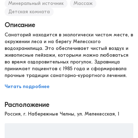
Минеральный источник
Массаж
Детская комната
Описание
Санаторий находится в экологически чистом месте, в
окружении леса и на берегу Мелесского
водохранилища. Это обеспечивает чистый воздух и
живописные пейзажи, которыми можно любоваться
во время оздоровительных прогулок. Здравница
принимает пациентов с 1985 года и сформировала
прочные традиции санаторно-курортного лечения.
Читать подробнее
Расположение
Россия, г. Набережные Челны, ул. Мелекесская, 1