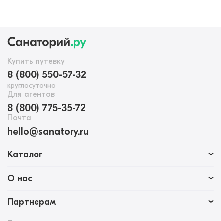
Купить путевку
8 (800) 550-57-32
круглосуточно
Для агентов
8 (800) 775-35-72
Почта
hello@sanatory.ru
Каталог
О нас
Партнерам