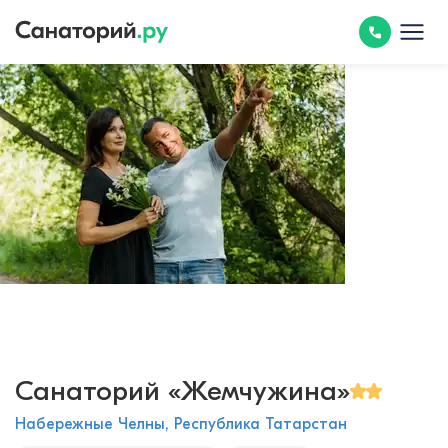
Санаторий «Жемчужина»
Набережные Челны, Республика Татарстан