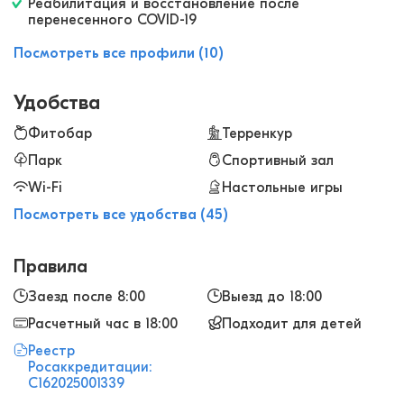
Реабилитация и восстановление после
перенесенного COVID-19
Посмотреть все профили (10)
Удобства
Фитобар
Терренкур
Парк
Спортивный зал
Wi-Fi
Настольные игры
Посмотреть все удобства (45)
Правила
Заезд после 8:00
Выезд до 18:00
Расчетный час в 18:00
Подходит для детей
Реестр
Росаккредитации:
С162025001339