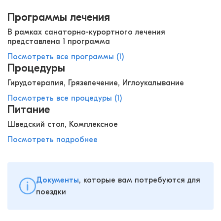
Программы лечения
В рамках санаторно-курортного лечения
представлена 1 программа
Посмотреть все программы (1)
Процедуры
Гирудотерапия, Грязелечение, Иглоукалывание
Посмотреть все процедуры (1)
Питание
Шведский стол, Комплексное
Посмотреть подробнее
Документы
, которые вам потребуются для
поездки