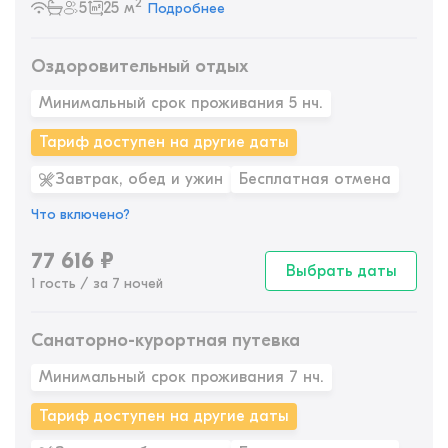
2
5
25 м
Подробнее
Оздоровительный отдых
Минимальный срок проживания 5 нч.
Тариф доступен на другие даты
Завтрак, обед и ужин
Бесплатная отмена
Что включено?
77 616
₽
Выбрать даты
1 гость / за 7 ночей
Санаторно-курортная путевка
Минимальный срок проживания 7 нч.
Тариф доступен на другие даты