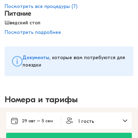
Посмотреть все процедуры (7)
Питание
Шведский стол
Посмотреть подробнее
Документы
, которые вам потребуются для
поездки
Номера и тарифы
29 авг – 5 сен
1 гость