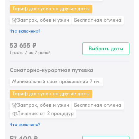
Тариф доступен на другие даты
Завтрак, обед и ужин
Бесплатная отмена
Что включено?
53 655
₽
Выбрать даты
1 гость / за 7 ночей
Санаторно-курортная путевка
Минимальный срок проживания 7 нч.
Тариф доступен на другие даты
Завтрак, обед и ужин
Бесплатная отмена
Лечение: от 2 процедур
Что включено?