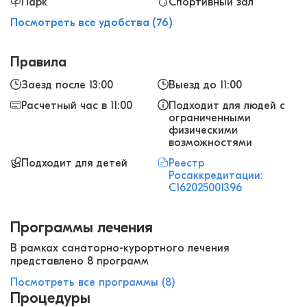
Парк
Спортивный зал
Посмотреть все удобства (76)
Правила
Заезд после 13:00
Выезд до 11:00
Расчетный час в 11:00
Подходит для людей с
ограниченными
физическими
возможностями
Подходит для детей
Реестр
Росаккредитации:
С162025001396
Программы лечения
В рамках санаторно-курортного лечения
представлено 8 программ
Посмотреть все программы (8)
Процедуры