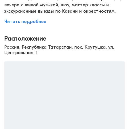
вечера с живой музыкой, шоу, мастер-классы и
экскурсионные выезды по Казани и окрестностям.
Читать подробнее
Расположение
Россия, Республика Татарстан, пос. Крутушка, ул.
Центральная, 1