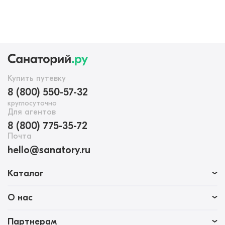
Купить путевку
8 (800) 550-57-32
круглосуточно
Для агентов
8 (800) 775-35-72
Почта
hello@sanatory.ru
Каталог
О нас
Партнерам