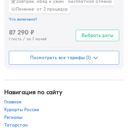
Завтрак, обед и ужин
Бесплатная отмена
Лечение: от 2 процедур
Что включено?
87 290
₽
Выбрать даты
1 гость / за 7 ночей
Посмотреть все тарифы (1)
Навигация по сайту
Главная
Курорты России
Регионы
Татарстан