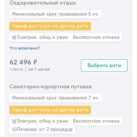
Оздоровительный отдых
Минимальный срок проживания 5 нч.
Тариф доступен на другие даты
Завтрак, обед и ужин
Бесплатная отмена
Что включено?
62 496
₽
Выбрать даты
1 гость / за 7 ночей
Санаторно-курортная путевка
Минимальный срок проживания 7 нч.
Тариф доступен на другие даты
Завтрак, обед и ужин
Бесплатная отмена
Лечение: от 2 процедур