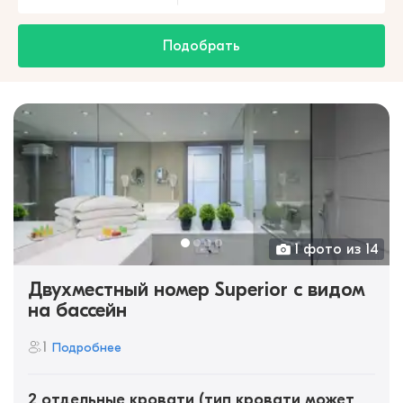
Подобрать
1 фото из 14
Двухместный номер Superior с видом
на бассейн
1
Подробнее
2 отдельные кровати (тип кровати может