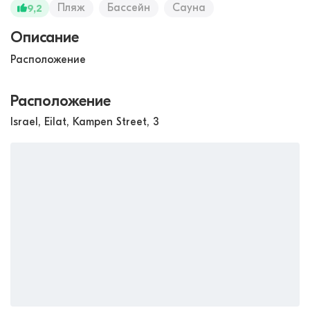
Пляж
Бассейн
Сауна
9,2
Описание
Расположение
Расположение
Israel, Eilat, Kampen Street, 3