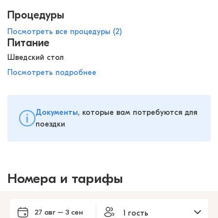
Процедуры
Посмотреть все процедуры (2)
Питание
Шведский стол
Посмотреть подробнее
Документы
, которые вам потребуются для
поездки
Номера и тарифы
27 авг – 3 сен
1 гость