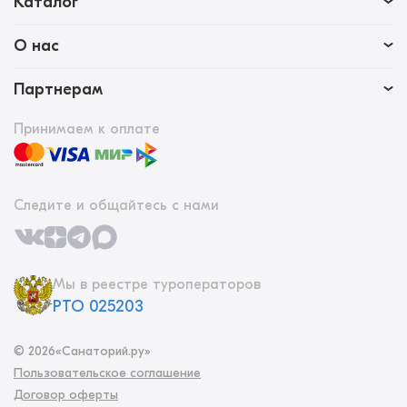
Каталог
О нас
Партнерам
Принимаем к оплате
Следите и общайтесь с нами
Мы в реестре туроператоров
РТО 025203
©
2026
«Санаторий.ру»
Пользовательское соглашение
Договор оферты