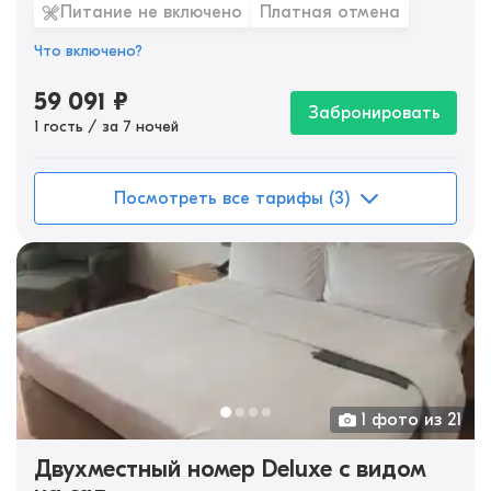
Питание не включено
Платная отмена
Что включено?
59 091
₽
Забронировать
1 гость / за 7 ночей
Посмотреть все тарифы (3)
1 фото из 21
Двухместный номер Deluxe с видом