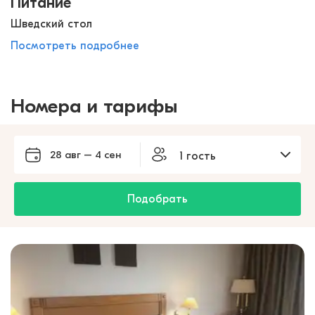
Питание
Шведский стол
Посмотреть подробнее
Номера и тарифы
28 авг – 4 сен
1 гость
Подобрать