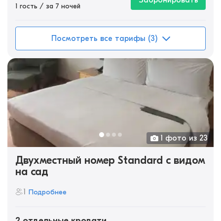
Забронировать
1 гость / за 7 ночей
Посмотреть все тарифы (3)
1 фото из 23
Двухместный номер Standard с видом
на сад
1
Подробнее
2 отдельные кровати