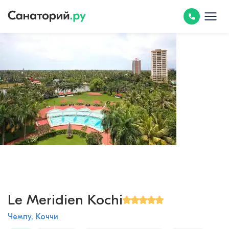
Le Meridien Kochi
Чемпу, Коччи