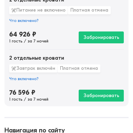
Питание не включено
Платная отмена
Что включено?
64 926
₽
Забронировать
1 гость / за 7 ночей
2 отдельные кровати
Завтрак включён
Платная отмена
Что включено?
76 596
₽
Забронировать
1 гость / за 7 ночей
Навигация по сайту