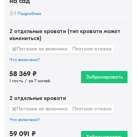
на сад
1
Подробнее
2 отдельные кровати (тип кровати может
измениться)
Питание не включено
Платная отмена
Что включено?
58 369
₽
Забронировать
1 гость / за 7 ночей
2 отдельные кровати
Питание не включено
Платная отмена
Что включено?
59 091
₽