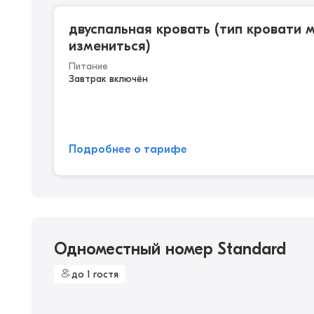
двуспальная кровать (тип кровати 
измениться)
Питание
Завтрак включён
Подробнее о тарифе
Одноместный номер Standard
до 1 гостя