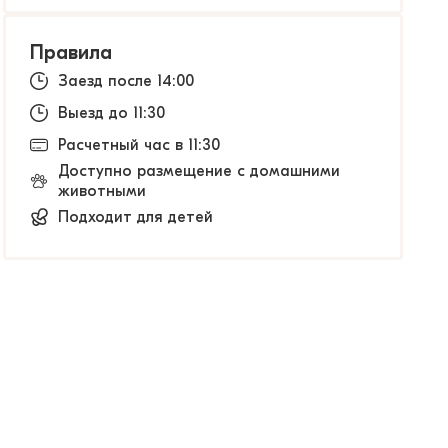
Правила
Заезд после 14:00
Выезд до 11:30
Расчетный час в 11:30
Доступно размещение с домашними
животными
Подходит для детей