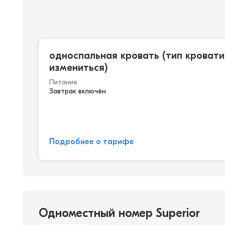
односпальная кровать (тип кроват
измениться)
Питание
Завтрак включён
Подробнее о тарифе
Одноместный номер Superior