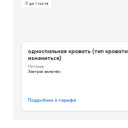
до 1 гостя
односпальная кровать (тип кроват
измениться)
Питание
Завтрак включён
Подробнее о тарифе