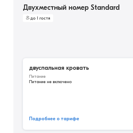
Двухместный номер Standard
до 1 гостя
двуспальная кровать
Питание
Питание не включено
Подробнее о тарифе